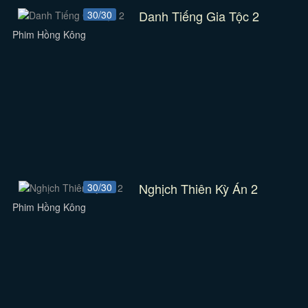
Danh Tiếng Gia Tộc 2
30/30
Phim Hồng Kông
Nghịch Thiên Kỳ Án 2
30/30
Phim Hồng Kông