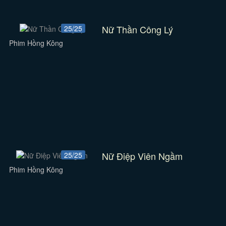
Nữ Thần Công Lý
25/25
Phim Hồng Kông
Nữ Điệp Viên Ngầm
25/25
Phim Hồng Kông