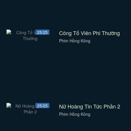
Công Tố Viên Phi Thường
25/25
Phim Hồng Kông
Nữ Hoàng Tin Tức Phần 2
25/25
Phim Hồng Kông