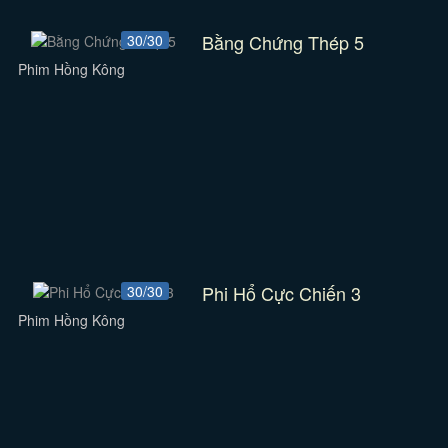
Bằng Chứng Thép 5
30/30
Phim Hồng Kông
Phi Hổ Cực Chiến 3
30/30
Phim Hồng Kông