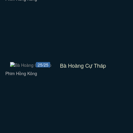
Bà Hoàng Cự Tháp
25/25
Phim Hồng Kông