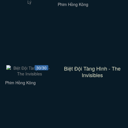
Phim Hồng Kông
Biệt Đội Tàng Hình - The
30/30
Invisibles
Phim Hồng Kông