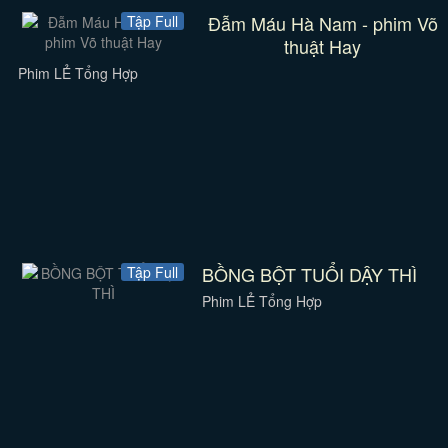
Đẫm Máu Hà Nam - phim Võ
Tập Full
thuật Hay
Phim LẺ Tổng Hợp
BỒNG BỘT TUỔI DẬY THÌ
Tập Full
Phim LẺ Tổng Hợp