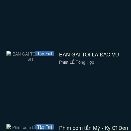
BẠN GÁI TÔI LÀ ĐẶC VỤ
Tập Full
Phim LẺ Tổng Hợp
Phim bom tấn Mỹ - Kỵ Sĩ Đen
Tập Full