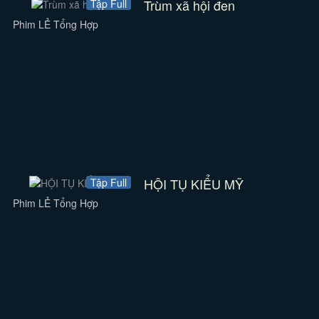
Trùm xã hội đen
Tập Full
Phim LẺ Tổng Hợp
HỘI TỤ KIỂU MỸ
Tập Full
Phim LẺ Tổng Hợp