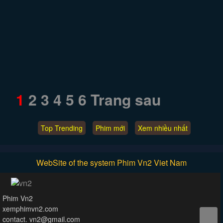
1
2
3
4
5
6
Trang sau
Top Trending
Phim mới
Xem nhiều nhất
WebSite of the system Phim Vn2 Viet Nam
Phim Vn2
xemphimvn2.com
contact. vn2@gmail.com