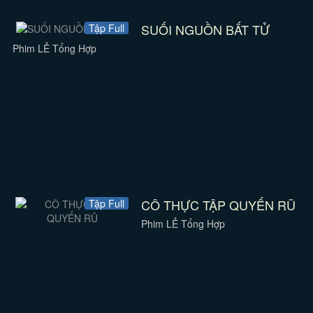
SUỐI NGUỒN BẤT TỬ
Tập Full
Phim LẺ Tổng Hợp
CÔ THỰC TẬP QUYẾN RŨ
Tập Full
Phim LẺ Tổng Hợp