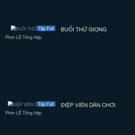
BUỔI THỬ GIỌNG
Tập Full
Phim LẺ Tổng Hợp
ĐIỆP VIÊN DÂN CHƠI
Tập Full
Phim LẺ Tổng Hợp