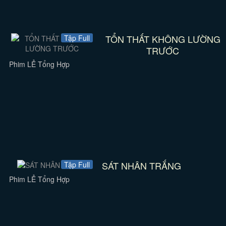
TỔN THẤT KHÔNG LƯỜNG
Tập Full
TRƯỚC
Phim LẺ Tổng Hợp
SÁT NHÂN TRẮNG
Tập Full
Phim LẺ Tổng Hợp