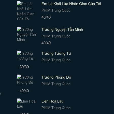
Em Là Khói Lửa Nhân Gian Của Tôi
PHIM Trung Quốc
40/40
Trường Nguyệt Tẫn Minh
PHIM Trung Quốc
40/40
Trường Tương Tư
PHIM Trung Quốc
39/39
Trường Phong Độ
PHIM Trung Quốc
40/40
Liên Hoa Lâu
PHIM Trung Quốc