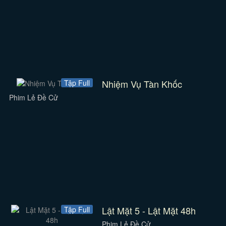
Nhiệm Vụ Tàn Khốc
Tập Full
Phim Lẻ Đề Cử
Lật Mặt 5 - Lật Mặt 48h
Tập Full
Phim Lẻ Đề Cử