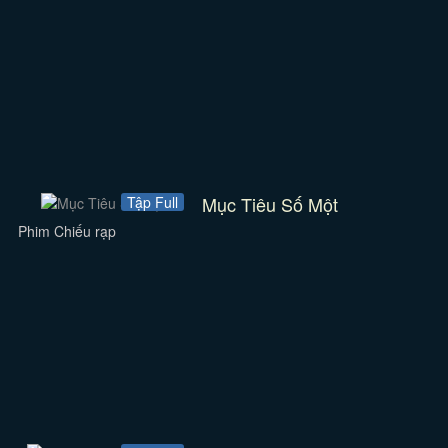
Mục Tiêu Số Một
Tập Full
Phim Chiếu rạp