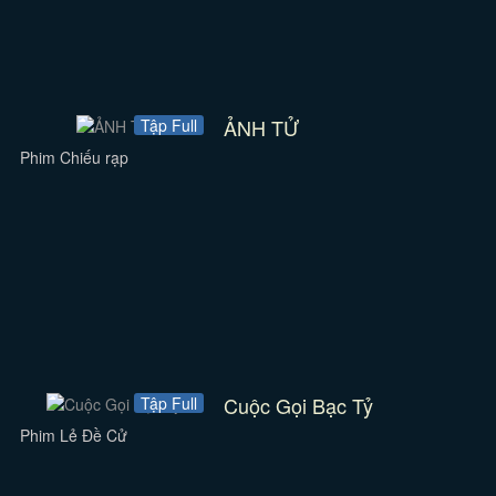
ẢNH TỬ
Tập Full
Phim Chiếu rạp
Cuộc Gọi Bạc Tỷ
Tập Full
Phim Lẻ Đề Cử