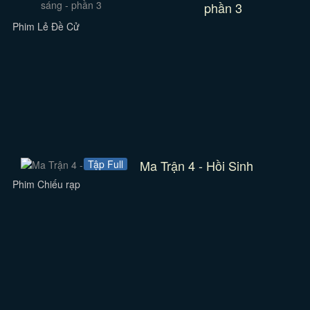
phần 3
Phim Lẻ Đề Cử
Ma Trận 4 - Hồi Sinh
Tập Full
Phim Chiếu rạp