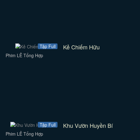
Kẻ Chiếm Hữu
Tập Full
Phim LẺ Tổng Hợp
Khu Vườn Huyền Bí
Tập Full
Phim LẺ Tổng Hợp