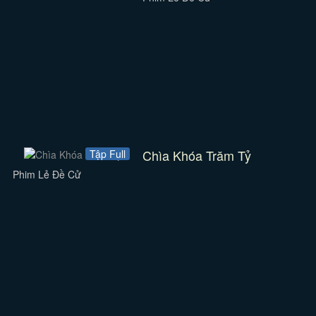
Chìa Khóa Trăm Tỷ
Tập Full
Phim Lẻ Đề Cử