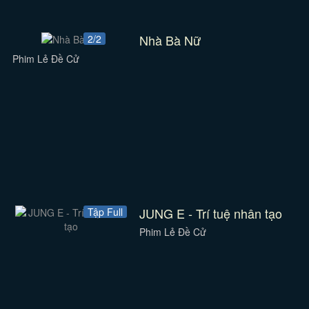
Nhà Bà Nữ
2/2
Phim Lẻ Đề Cử
JUNG E - Trí tuệ nhân tạo
Tập Full
Phim Lẻ Đề Cử