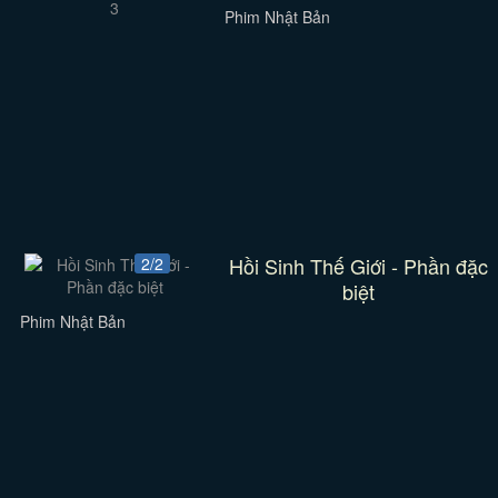
Phim Nhật Bản
Hồi Sinh Thế Giới - Phần đặc
2/2
biệt
Phim Nhật Bản