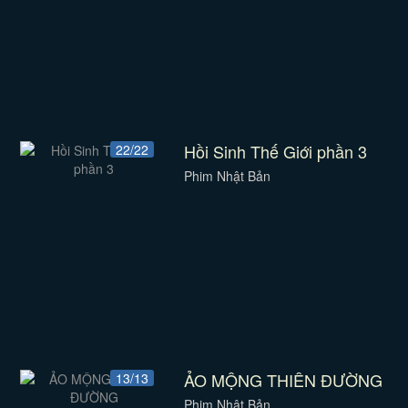
Hồi Sinh Thế Giới phần 3
22/22
Phim Nhật Bản
ẢO MỘNG THIÊN ĐƯỜNG
13/13
Phim Nhật Bản