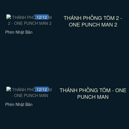
THÁNH PHỒNG TÔM 2 -
12/12
ONE PUNCH MAN 2
Phim Nhật Bản
THÁNH PHỒNG TÔM - ONE
12/12
PUNCH MAN
Phim Nhật Bản