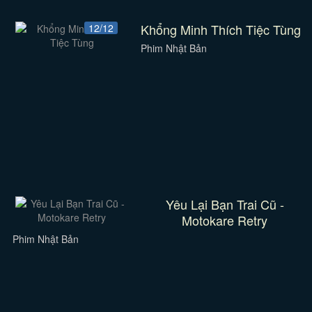
Khổng Minh Thích Tiệc Tùng
12/12
Phim Nhật Bản
Yêu Lại Bạn Trai Cũ -
Motokare Retry
Phim Nhật Bản