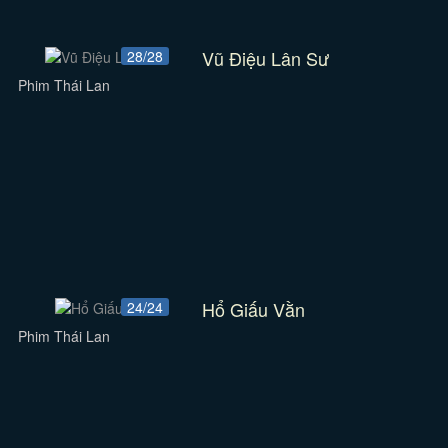
Vũ Điệu Lân Sư
28/28
Phim Thái Lan
Hổ Giấu Vằn
24/24
Phim Thái Lan