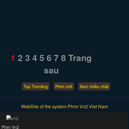
1
2
3
4
5
6
7
8
Trang
sau
Top Trending
Phim mới
Xem nhiều nhất
WebSite of the system Phim Vn2 Viet Nam
Phim Vn2