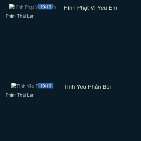
Hình Phạt Vì Yêu Em
19/19
Phim Thái Lan
Tình Yêu Phản Bội
19/19
Phim Thái Lan