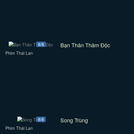
Bạn Thân Thâm Độc
8/8
Phim Thái Lan
Song Trùng
8/8
Phim Thái Lan