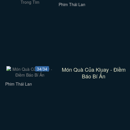
Phim Thái Lan
Món Quà Của Kluay - Điềm
34/34
Báo Bí Ẩn
Phim Thái Lan