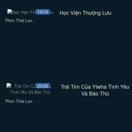
Học Viện Thượng Lưu
10/10
Phim Thái Lan
Trái Tim Của Yiwha Tình Yêu
23/23
Và Báo Thù
Phim Thái Lan