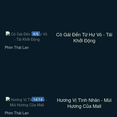
Cô Gái Đến Từ Hư Vô - Tái
6/6
Khởi Động
Phim Thái Lan
Hương Vị Tình Nhân - Mùi
14/14
Hương Của Mali
Phim Thái Lan