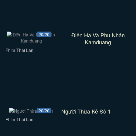
Điện Hạ Và Phu Nhân
20/20
Kamduang
Phim Thái Lan
Người Thừa Kế Số 1
20/20
Phim Thái Lan