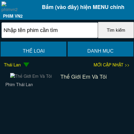
Bấm (vào đây) hiện MENU chính
PHIM VN2
THỂ LOẠI
DANH MỤC
Thái Lan
MỚI CẬP NHẬT >>
Thế Giới Em Và Tôi
Phim Thái Lan