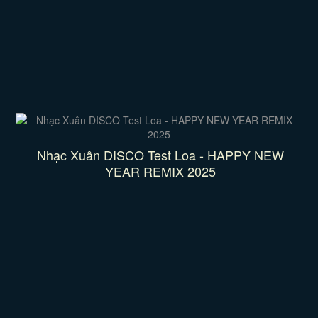
Nhạc Xuân DISCO Test Loa - HAPPY NEW
YEAR REMIX 2025