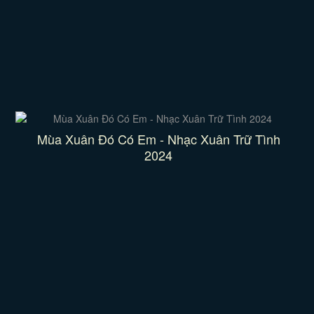
Mùa Xuân Đó Có Em - Nhạc Xuân Trữ Tình
2024