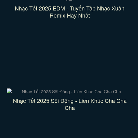
Nhạc Tết 2025 EDM - Tuyển Tập Nhạc Xuân
Remix Hay Nhất
Nhạc Tết 2025 Sôi Động - Liên Khúc Cha Cha
Cha