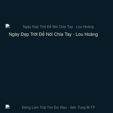
Ngày Đẹp Trời Để Nói Chia Tay - Lou Hoàng