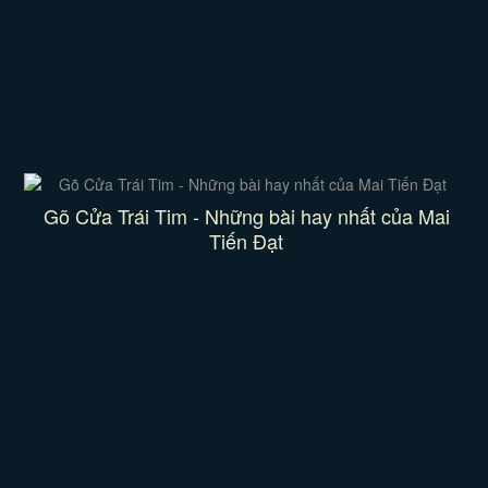
Gõ Cửa Trái Tim - Những bài hay nhất của Mai
Tiến Đạt