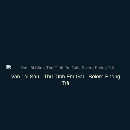
Vạn Lối Sầu - Thư Tình Em Gái - Bolero Phòng
Trà