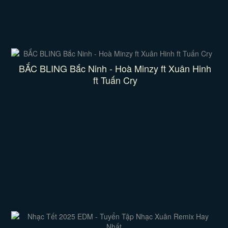
BẮC BLING Bắc Ninh - Hoà Minzy ft Xuân Hinh
ft Tuấn Cry