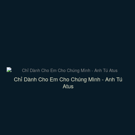
Chỉ Dành Cho Em Cho Chúng Mình - Anh Tú
Atus