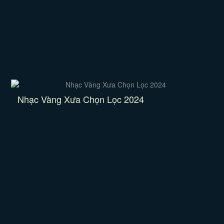
Nhạc Vàng Xưa Chọn Lọc 2024