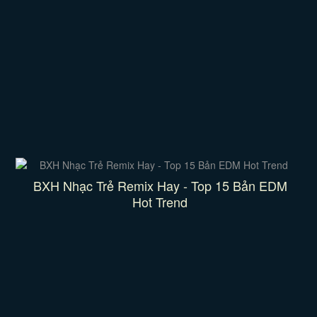
BXH Nhạc Trẻ Remix Hay - Top 15 Bản EDM
Hot Trend