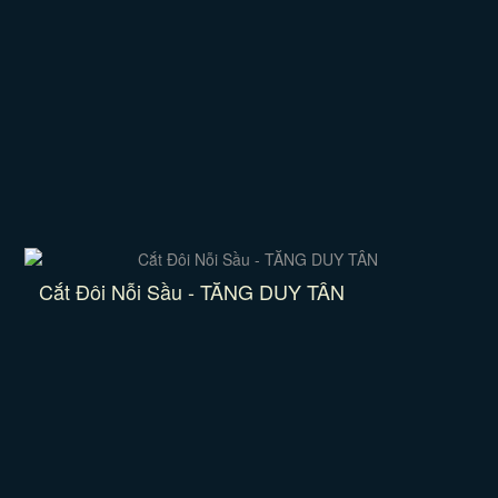
Cắt Đôi Nỗi Sầu - TĂNG DUY TÂN