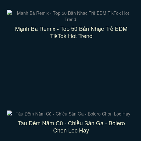
Mạnh Bà Remix - Top 50 Bản Nhạc Trẻ EDM
TikTok Hot Trend
Tàu Đêm Năm Cũ - Chiều Sân Ga - Bolero
Chọn Lọc Hay