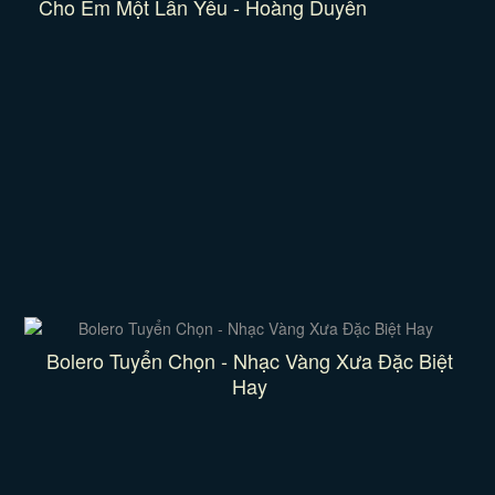
Cho Em Một Lần Yêu - Hoàng Duyên
Bolero Tuyển Chọn - Nhạc Vàng Xưa Đặc Biệt
Hay