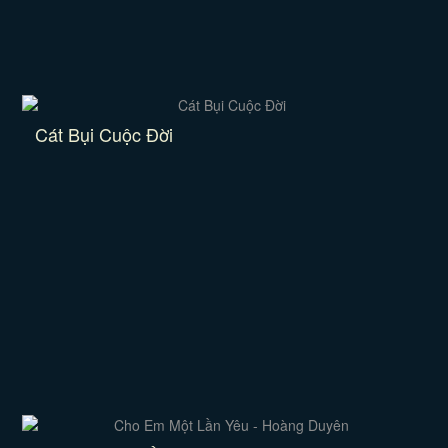
Cát Bụi Cuộc Đời