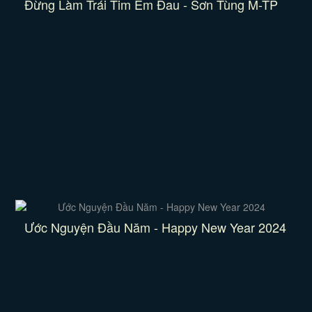
Đừng Làm Trái Tim Em Đau - Sơn Tùng M-TP
Ước Nguyện Đầu Năm - Happy New Year 2024