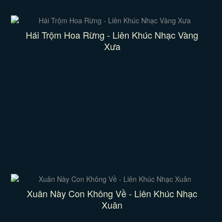
Hái Trộm Hoa Rừng - Liên Khúc Nhạc Vàng
Xưa
Xuân Này Con Không Về - Liên Khúc Nhạc
Xuân