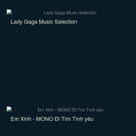
Lady Gaga Music Selection
Em Xinh - MONO Đi Tìm Tình yêu