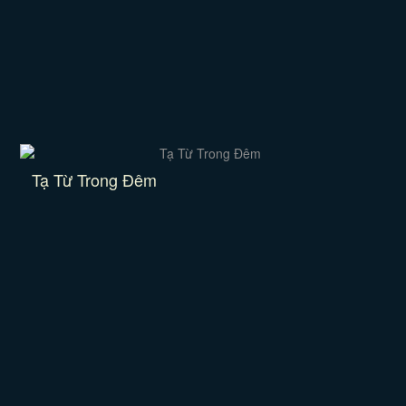
Tạ Từ Trong Đêm