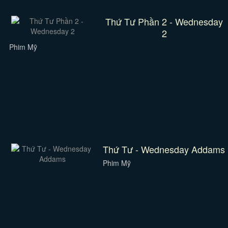
Thứ Tư Phần 2 - Wednesday
2
Phim Mỹ
Thứ Tư - Wednesday Addams
Phim Mỹ