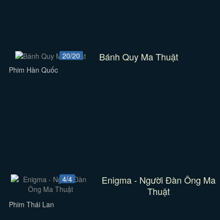
Bánh Quy Ma Thuật
20/20
Phim Hàn Quốc
Enigma - Người Đàn Ông Ma
4/4
Thuật
Phim Thái Lan