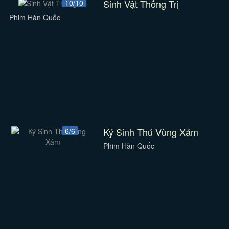
Sinh Vật Thống Trị
10/10
Phim Hàn Quốc
Ký Sinh Thú Vùng Xám
6/6
Phim Hàn Quốc