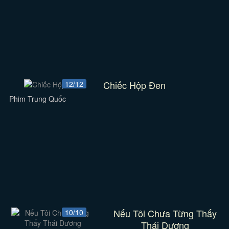
Chiếc Hộp Đen
12/12
Phim Trung Quốc
Nếu Tôi Chưa Từng Thấy
10/10
Thái Dương