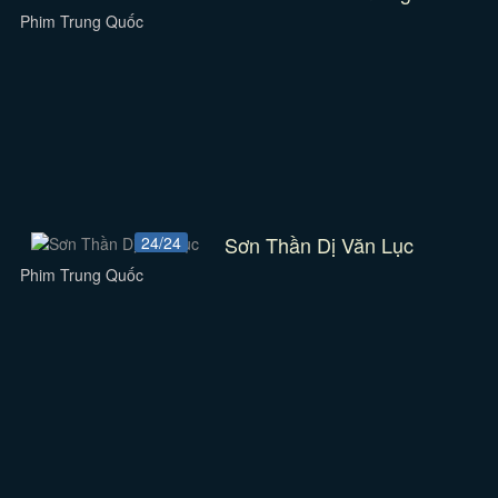
Phim Trung Quốc
Sơn Thần Dị Văn Lục
24/24
Phim Trung Quốc