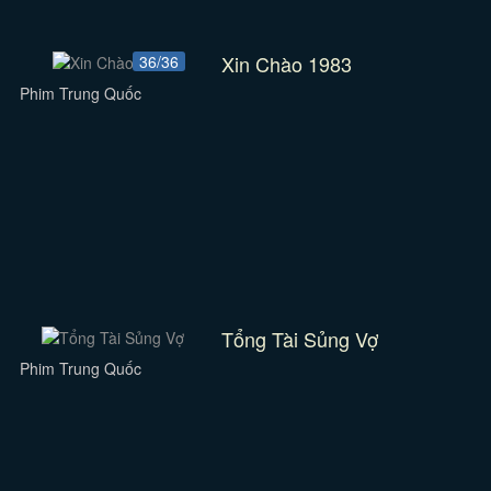
Xin Chào 1983
36/36
Phim Trung Quốc
Tổng Tài Sủng Vợ
Phim Trung Quốc