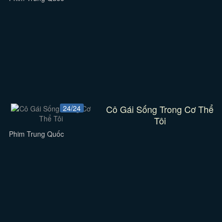
Cô Gái Sống Trong Cơ Thể
24/24
Tôi
Phim Trung Quốc