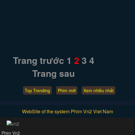
Trang trước
1
2
3
4
Trang sau
Top Trending
Phim mới
Xem nhiều nhất
WebSite of the system Phim Vn2 Viet Nam
Phim Vn2