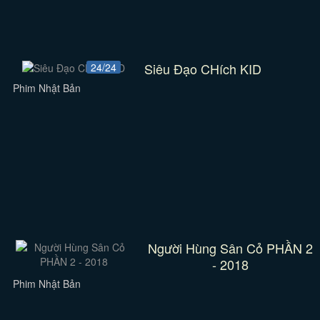
Siêu Đạo CHích KID
24/24
Phim Nhật Bản
Người Hùng Sân Cỏ PHẦN 2
- 2018
Phim Nhật Bản