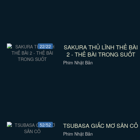
SAKURA THỦ LĨNH THẺ BÀI
22/22
2 - THẺ BÀI TRONG SUỐT
Phim Nhật Bản
TSUBASA GIẤC MƠ SÂN CỎ
52/52
Phim Nhật Bản