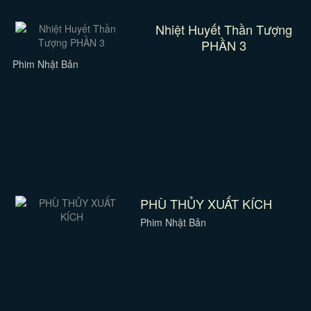
Nhiệt Huyết Thần Tượng
PHẦN 3
Phim Nhật Bản
PHÙ THỦY XUẤT KÍCH
Phim Nhật Bản