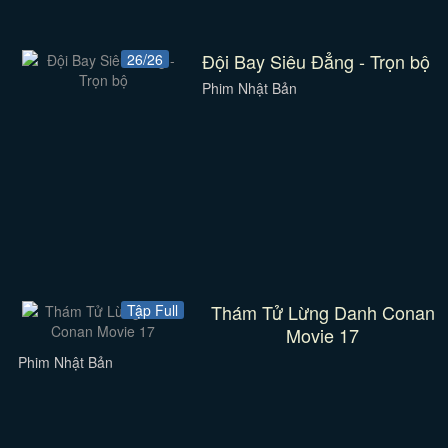
Đội Bay Siêu Đẳng - Trọn bộ
26/26
Phim Nhật Bản
Thám Tử Lừng Danh Conan
Tập Full
Movie 17
Phim Nhật Bản