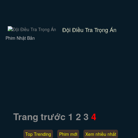
Đội Điều Tra Trọng Án
Phim Nhật Bản
Trang trước
1
2
3
4
Top Trending
Phim mới
Xem nhiều nhất