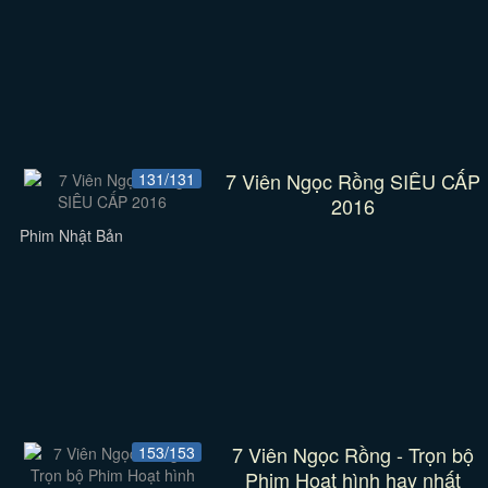
7 Viên Ngọc Rồng SIÊU CẤP
131/131
2016
Phim Nhật Bản
7 Viên Ngọc Rồng - Trọn bộ
153/153
Phim Hoạt hình hay nhất