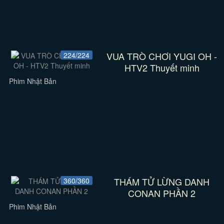
VUA TRÒ CHƠI YUGI OH -
224/224
HTV2 Thuyết minh
Phim Nhật Bản
THÁM TỬ LỪNG DANH
360/360
CONAN PHẦN 2
Phim Nhật Bản