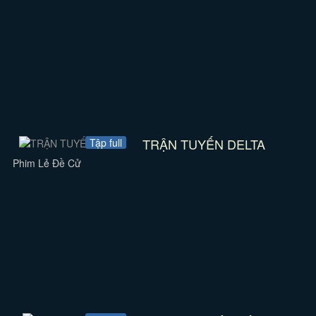
TRẬN TUYẾN DELTA
Tập full
Phim Lẻ Đề Cử