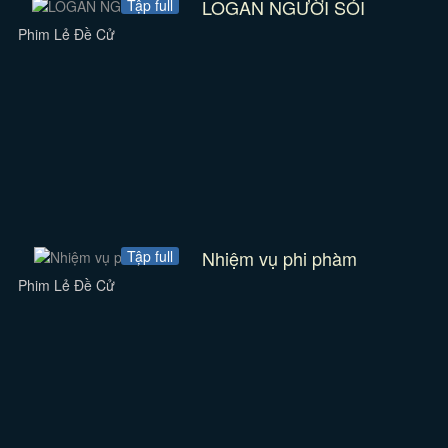
LOGAN NGƯỜI SÓI
Tập full
Phim Lẻ Đề Cử
Nhiệm vụ phi phàm
Tập full
Phim Lẻ Đề Cử