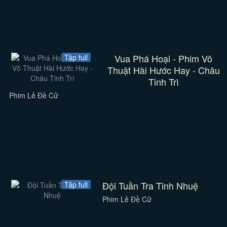
Vua Phá Hoại - Phim Võ
Tập full
Thuật Hài Hước Hay - Châu
Tinh Trì
Phim Lẻ Đề Cử
Đội Tuần Tra Tinh Nhuệ
Tập full
Phim Lẻ Đề Cử