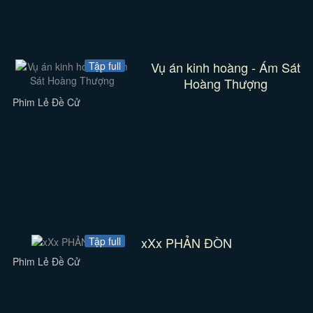
Vụ án kinh hoàng - Ám Sát
Tập full
Hoàng Thượng
Phim Lẻ Đề Cử
xXx PHẢN ĐÒN
Tập full
Phim Lẻ Đề Cử