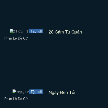
28 Cảm Tử Quân
Tập full
Phim Lẻ Đề Cử
Ngày Đen Tối
Tập full
Phim Lẻ Đề Cử