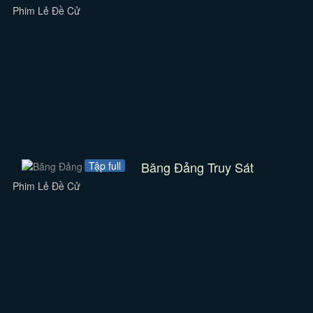
Phim Lẻ Đề Cử
Băng Đảng Truy Sát
Tập full
Phim Lẻ Đề Cử