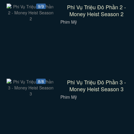
Phi Vụ Triệu Đô Phần 2 -
9/9
Money Heist Season 2
Phim Mỹ
Phi Vụ Triệu Đô Phần 3 -
8/8
Money Heist Season 3
Phim Mỹ