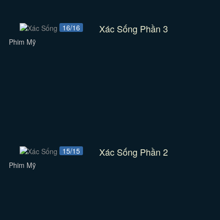
Xác Sống Phần 3
16/16
Phim Mỹ
Xác Sống Phần 2
15/15
Phim Mỹ