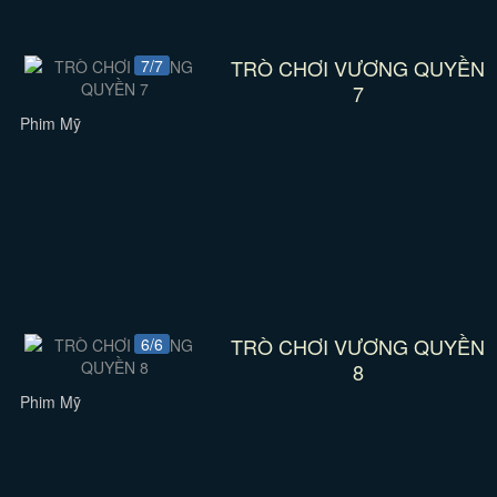
TRÒ CHƠI VƯƠNG QUYỀN
7/7
7
Phim Mỹ
TRÒ CHƠI VƯƠNG QUYỀN
6/6
8
Phim Mỹ