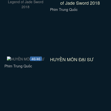
of Jade Sword 2018
Phim Trung Quốc
HUYỀN MÔN ĐẠI SƯ
46/46
Phim Trung Quốc