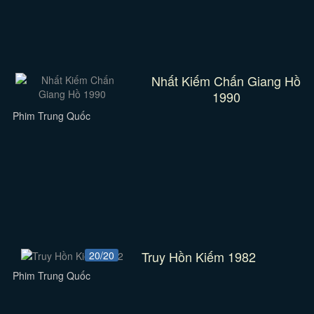
Nhất Kiếm Chấn Giang Hồ
1990
Phim Trung Quốc
Truy Hồn Kiếm 1982
20/20
Phim Trung Quốc