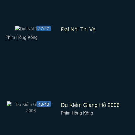
Đại Nội Thị Vệ
27/27
Phim Hồng Kông
Du Kiếm Giang Hồ 2006
40/40
Phim Hồng Kông