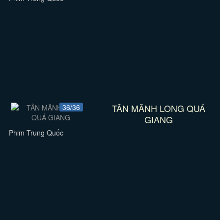
TÂN MÃNH LONG QUÁ
36/36
GIANG
Phim Trung Quốc