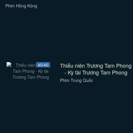
Phim Hồng Kông
Thiếu niên Trương Tam Phong
40/40
- Kỳ tài Trương Tam Phong
Phim Trung Quốc