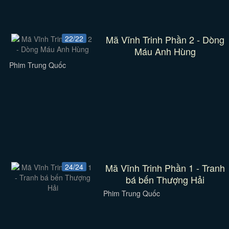
Mã Vĩnh Trinh Phần 2 - Dòng
22/22
Máu Anh Hùng
Phim Trung Quốc
Mã Vĩnh Trinh Phần 1 - Tranh
24/24
bá bến Thượng Hải
Phim Trung Quốc