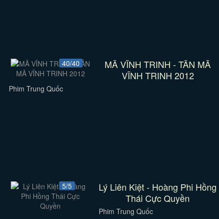
MÃ VĨNH TRINH - TÂN MÃ
40/40
VĨNH TRINH 2012
Phim Trung Quốc
Lý Liên Kiệt - Hoàng Phi Hồng
5/5
Thái Cực Quyền
Phim Trung Quốc