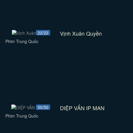
Vịnh Xuân Quyền
22/22
Phim Trung Quốc
DIỆP VẤN IP MAN
50/50
Phim Trung Quốc