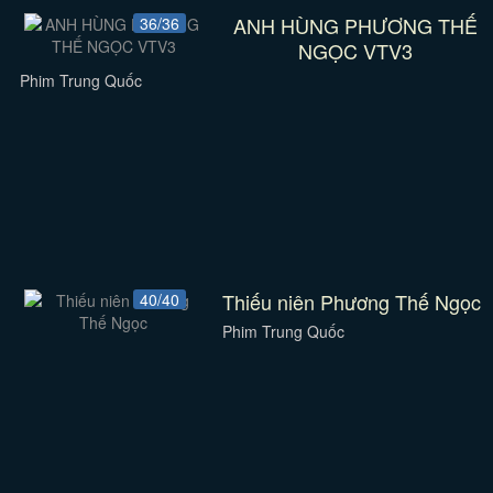
ANH HÙNG PHƯƠNG THẾ
36/36
NGỌC VTV3
Phim Trung Quốc
Thiếu niên Phương Thế Ngọc
40/40
Phim Trung Quốc