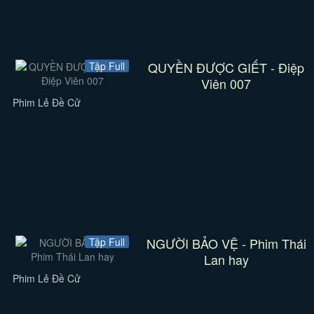
QUYỀN ĐƯỢC GIẾT - Điệp
Tập Full
Viên 007
Phim Lẻ Đề Cử
NGƯỜI BẢO VỆ - Phim Thái
Tập Full
Lan hay
Phim Lẻ Đề Cử