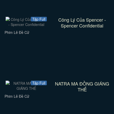
Công Lý Của Spencer -
Tập Full
Spencer Confidential
Phim Lẻ Đề Cử
NATRA MA ĐỒNG GIÁNG
Tập Full
THẾ
Phim Lẻ Đề Cử