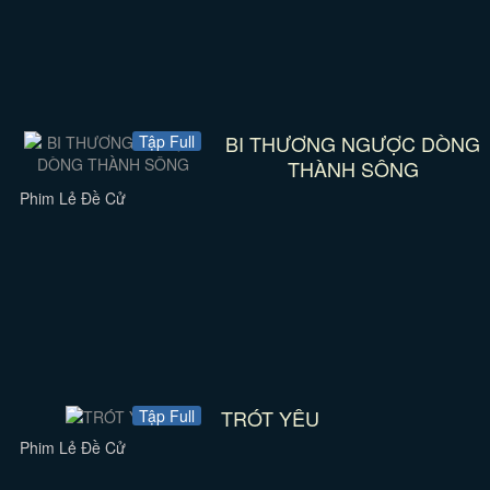
BI THƯƠNG NGƯỢC DÒNG
Tập Full
THÀNH SÔNG
Phim Lẻ Đề Cử
TRÓT YÊU
Tập Full
Phim Lẻ Đề Cử