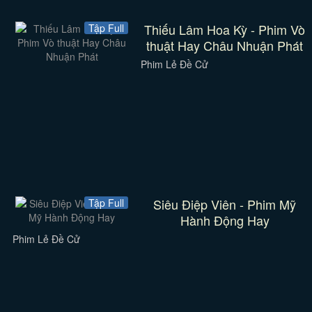
Thiếu Lâm Hoa Kỳ - Phim Vò
Tập Full
thuật Hay Châu Nhuận Phát
Phim Lẻ Đề Cử
Siêu Điệp Viên - Phim Mỹ
Tập Full
Hành Động Hay
Phim Lẻ Đề Cử