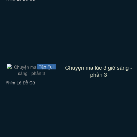
Chuyện ma lúc 3 giờ sáng -
Tập Full
phần 3
Phim Lẻ Đề Cử