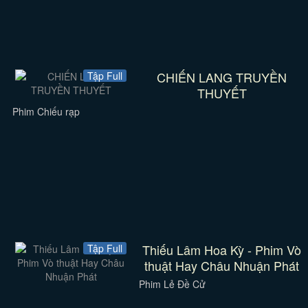
CHIẾN LANG TRUYỀN
Tập Full
THUYẾT
Phim Chiếu rạp
Thiếu Lâm Hoa Kỳ - Phim Vò
Tập Full
thuật Hay Châu Nhuận Phát
Phim Lẻ Đề Cử