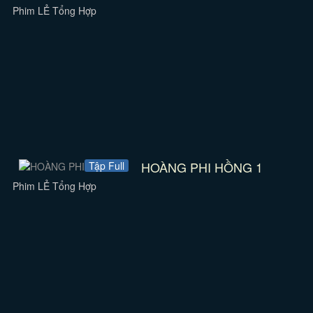
Phim LẺ Tổng Hợp
HOÀNG PHI HỒNG 1
Tập Full
Phim LẺ Tổng Hợp