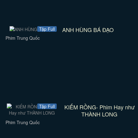
ANH HÙNG BÁ ĐẠO
Tập Full
Phim Trung Quốc
KIẾM RỒNG- Phim Hay như
Tập Full
THÀNH LONG
Phim Trung Quốc