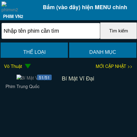
Bấm (vào đây) hiện MENU chính
PHIM VN2
THỂ LOẠI
DANH MỤC
Võ Thuật
MỚI CẬP NHẬT >>
Bí Mật Vĩ Đại
51/51
Phim Trung Quốc