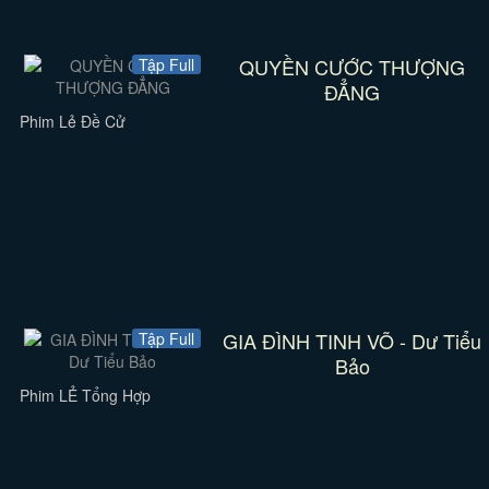
QUYỀN CƯỚC THƯỢNG
Tập Full
ĐẲNG
Phim Lẻ Đề Cử
GIA ĐÌNH TINH VÕ - Dư Tiểu
Tập Full
Bảo
Phim LẺ Tổng Hợp