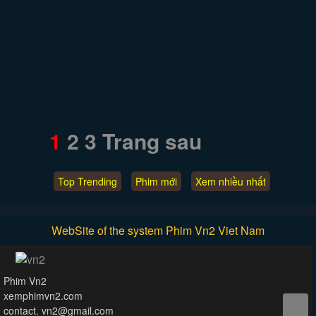
1
2
3
Trang sau
Top Trending
Phim mới
Xem nhiều nhất
WebSite of the system Phim Vn2 Viet Nam
Phim Vn2
xemphimvn2.com
contact. vn2@gmail.com