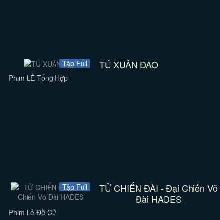
TÚ XUÂN ĐAO
Tập Full
Phim LẺ Tổng Hợp
TỬ CHIẾN ĐÀI - Đại Chiến Võ
Tập Full
Đài HADES
Phim Lẻ Đề Cử