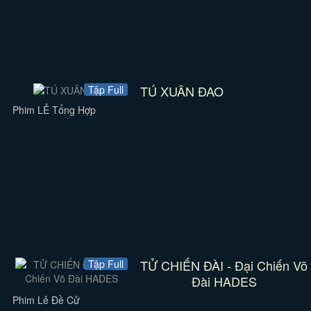
TÚ XUÂN ĐAO
Tập Full
Phim LẺ Tổng Hợp
TỬ CHIẾN ĐÀI - Đại Chiến Võ
Tập Full
Đài HADES
Phim Lẻ Đề Cử