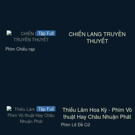
CHIẾN LANG TRUYỀN
Tập Full
THUYẾT
Phim Chiếu rạp
Thiếu Lâm Hoa Kỳ - Phim Vò
Tập Full
thuật Hay Châu Nhuận Phát
Phim Lẻ Đề Cử