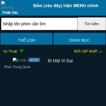
Bấm (vào đây) hiện MENU chính
PHIM VN2
THỂ LOẠI
DANH MỤC
Võ Thuật
MỚI CẬP NHẬT >>
Bí Mật Vĩ Đại
51/51
Phim Trung Quốc