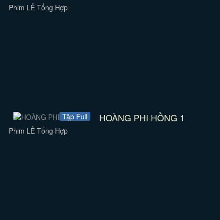
Phim LẺ Tổng Hợp
HOÀNG PHI HỒNG 1
Tập Full
Phim LẺ Tổng Hợp