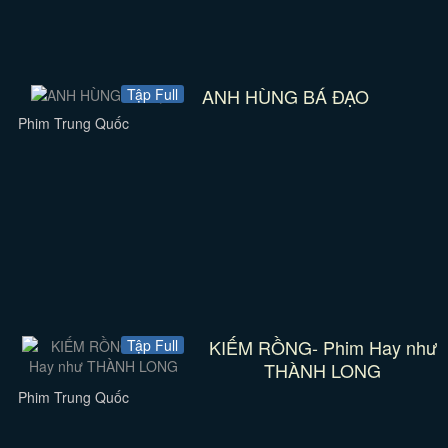
ANH HÙNG BÁ ĐẠO
Tập Full
Phim Trung Quốc
KIẾM RỒNG- Phim Hay như
Tập Full
THÀNH LONG
Phim Trung Quốc