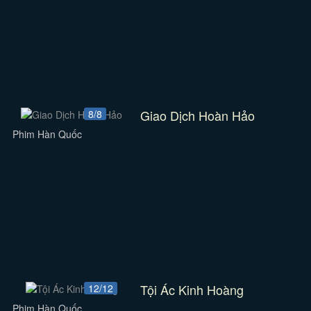
Giao Dịch Hoàn Hảo
8/8
Phim Hàn Quốc
Tội Ác Kinh Hoàng
12/12
Phim Hàn Quốc