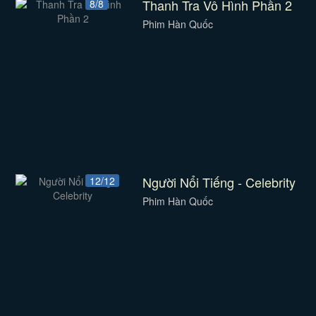
Thanh Tra Vô Hình Phần 2
8/8
Phim Hàn Quốc
Người Nổi Tiếng - Celebrity
12/12
Phim Hàn Quốc