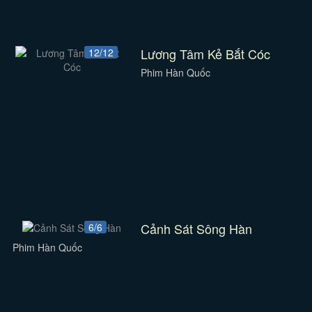
Lương Tâm Kẻ Bắt Cóc
12/12
Phim Hàn Quốc
Cảnh Sát Sông Hàn
6/6
Phim Hàn Quốc