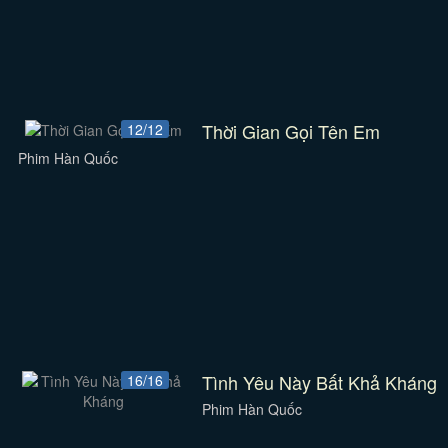
Thời Gian Gọi Tên Em
12/12
Phim Hàn Quốc
Tình Yêu Này Bất Khả Kháng
16/16
Phim Hàn Quốc