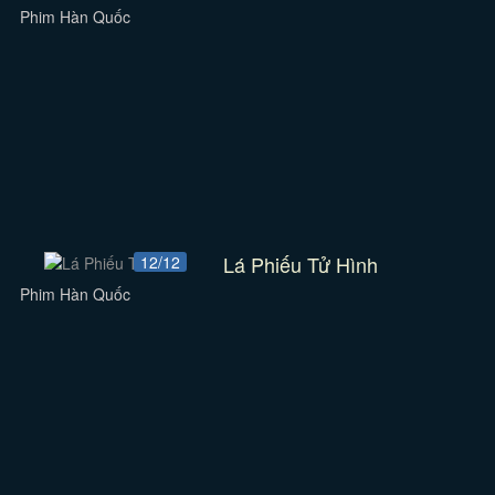
Phim Hàn Quốc
Lá Phiếu Tử Hình
12/12
Phim Hàn Quốc