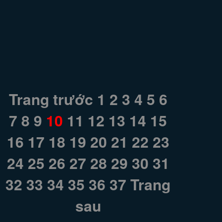
Trang trước
1
2
3
4
5
6
7
8
9
10
11
12
13
14
15
16
17
18
19
20
21
22
23
24
25
26
27
28
29
30
31
32
33
34
35
36
37
Trang
sau