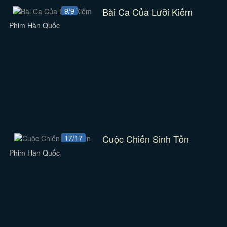
Bài Ca Của Lưỡi Kiếm
9/9
Phim Hàn Quốc
Cuộc Chiến Sinh Tồn
17/17
Phim Hàn Quốc