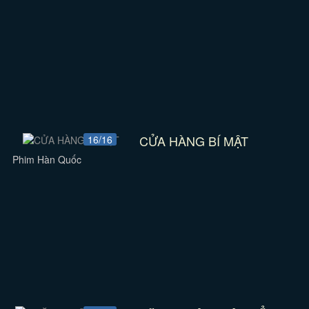
CỬA HÀNG BÍ MẬT
16/16
Phim Hàn Quốc