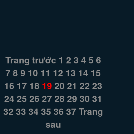
Trang trước
1
2
3
4
5
6
7
8
9
10
11
12
13
14
15
16
17
18
19
20
21
22
23
24
25
26
27
28
29
30
31
32
33
34
35
36
37
Trang
sau