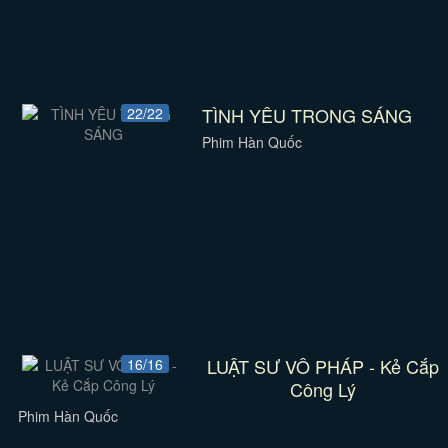
TÌNH YÊU TRONG SÁNG
22/22
Phim Hàn Quốc
LUẬT SƯ VÔ PHÁP - Kẻ Cắp
16/16
Công Lý
Phim Hàn Quốc