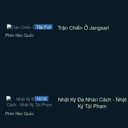
Trận Chiến Ở Jangsari
Tập Full
Phim Hàn Quốc
Nhật Ký Đa Nhân Cách - Nhật
16/16
Ký Tội Phạm
Phim Hàn Quốc