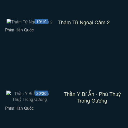
Thám Tử Ngoại Cảm 2
10/10
Phim Hàn Quốc
Thần Y Bí Ẩn - Phù Thuỷ
20/20
Trong Gương
Phim Hàn Quốc