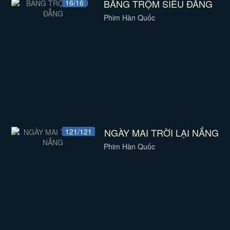
BĂNG TRỘM SIÊU ĐẲNG
16/16
Phim Hàn Quốc
NGÀY MAI TRỜI LẠI NẮNG
121/121
Phim Hàn Quốc