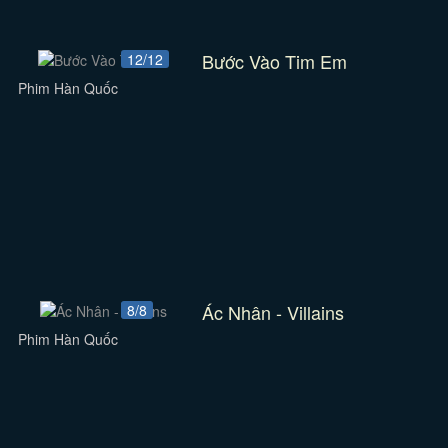
Bước Vào Tim Em
12/12
Phim Hàn Quốc
Ác Nhân - Villains
8/8
Phim Hàn Quốc