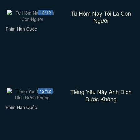
Từ Hôm Nay Tôi Là Con
12/12
Người
Phim Hàn Quốc
Tiếng Yêu Này Anh Dịch
12/12
Được Không
Phim Hàn Quốc