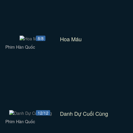
Hoa Máu
8/8
Phim Hàn Quốc
Danh Dự Cuối Cùng
12/12
Phim Hàn Quốc