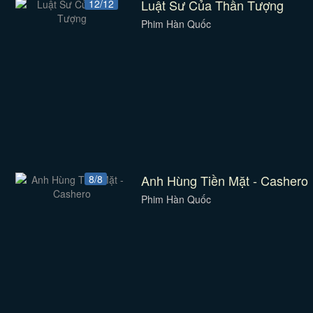
Luật Sư Của Thần Tượng
12/12
Phim Hàn Quốc
Anh Hùng Tiền Mặt - Cashero
8/8
Phim Hàn Quốc