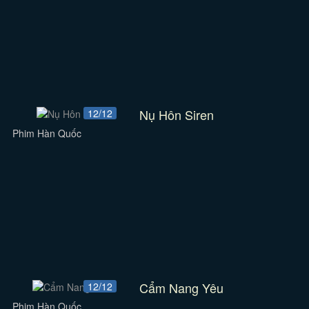
Nụ Hôn Siren
12/12
Phim Hàn Quốc
Cẩm Nang Yêu
12/12
Phim Hàn Quốc