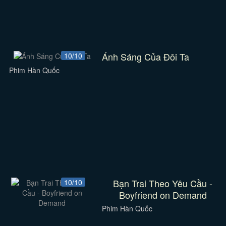
Ánh Sáng Của Đôi Ta
10/10
Phim Hàn Quốc
Bạn Trai Theo Yêu Cầu -
10/10
Boyfriend on Demand
Phim Hàn Quốc