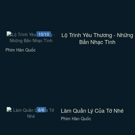
Lộ Trình Yêu Thương - Những
10/10
Bản Nhạc Tình
Phim Hàn Quốc
Làm Quản Lý Của Tớ Nhé
6/6
Phim Hàn Quốc