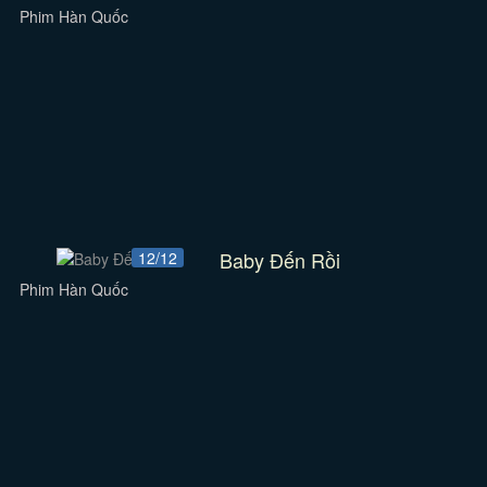
Phim Hàn Quốc
Baby Đến Rồi
12/12
Phim Hàn Quốc