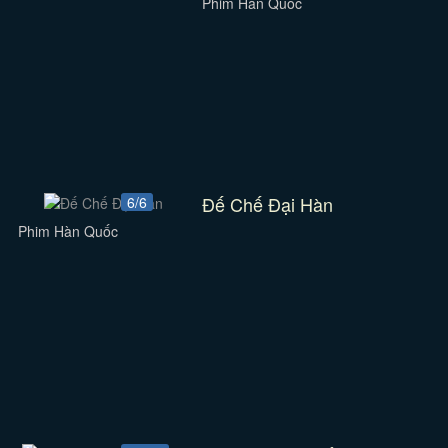
Phim Hàn Quốc
Đế Chế Đại Hàn
6/6
Phim Hàn Quốc