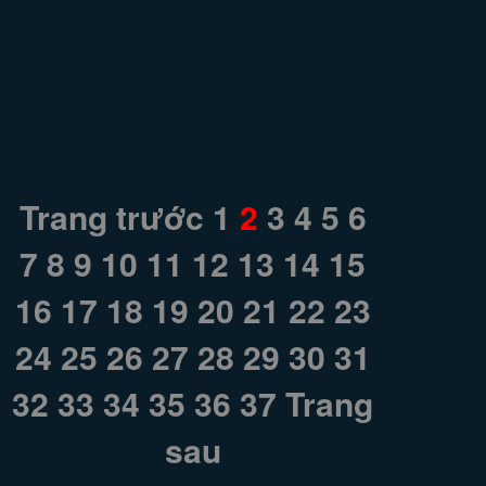
Trang trước
1
2
3
4
5
6
7
8
9
10
11
12
13
14
15
16
17
18
19
20
21
22
23
24
25
26
27
28
29
30
31
32
33
34
35
36
37
Trang
sau