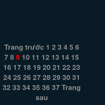
Trang trước
1
2
3
4
5
6
7
8
9
10
11
12
13
14
15
16
17
18
19
20
21
22
23
24
25
26
27
28
29
30
31
32
33
34
35
36
37
Trang
sau