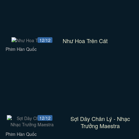
Như Hoa Trên Cát
12/12
Phim Hàn Quốc
Sợi Dây Chân Lý - Nhạc
12/12
Trưởng Maestra
Phim Hàn Quốc