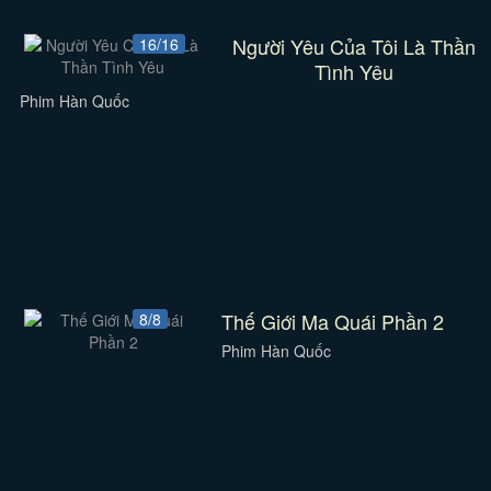
Người Yêu Của Tôi Là Thần
16/16
Tình Yêu
Phim Hàn Quốc
Thế Giới Ma Quái Phần 2
8/8
Phim Hàn Quốc