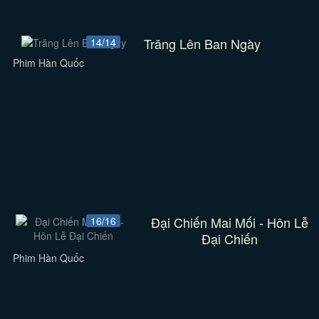
Trăng Lên Ban Ngày
14/14
Phim Hàn Quốc
Đại Chiến Mai Mối - Hôn Lễ
16/16
Đại Chiến
Phim Hàn Quốc