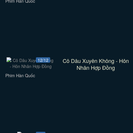
Phim Hàn Quốc
Cô Dâu Xuyên Không - Hôn
12/12
Nhân Hợp Đồng
Phim Hàn Quốc