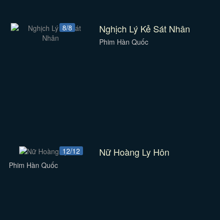
Nghịch Lý Kẻ Sát Nhân
8/8
Phim Hàn Quốc
Nữ Hoàng Ly Hôn
12/12
Phim Hàn Quốc