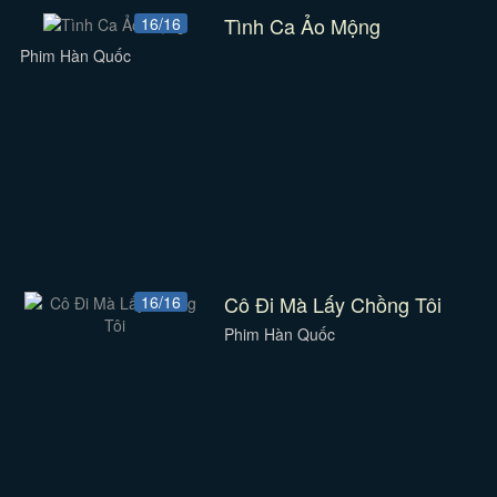
Tình Ca Ảo Mộng
16/16
Phim Hàn Quốc
Cô Đi Mà Lấy Chồng Tôi
16/16
Phim Hàn Quốc