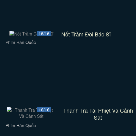
Nốt Trầm Đời Bác Sĩ
16/16
Phim Hàn Quốc
Thanh Tra Tài Phiệt Và Cảnh
16/16
Sát
Phim Hàn Quốc