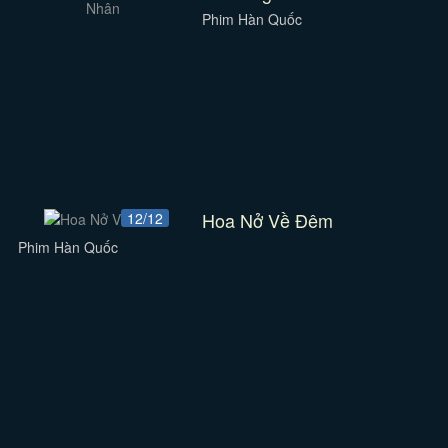
Phim Hàn Quốc
Hoa Nở Về Đêm
12/12
Phim Hàn Quốc