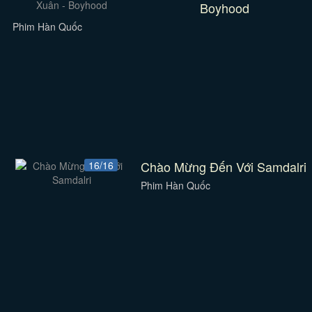
Boyhood
Phim Hàn Quốc
Chào Mừng Đến Với Samdalri
16/16
Phim Hàn Quốc