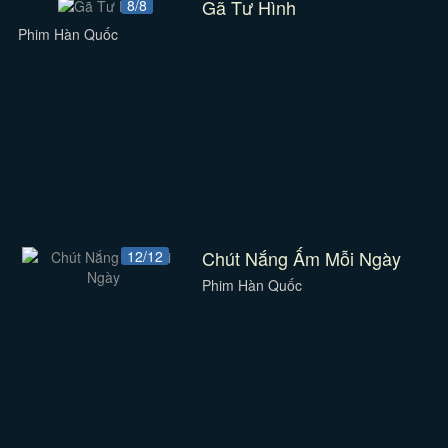
Gã Tư Hình
8/8
Phim Hàn Quốc
Chút Nắng Ấm Mỗi Ngày
12/12
Phim Hàn Quốc