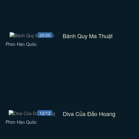
Bánh Quy Ma Thuật
20/20
Phim Hàn Quốc
Diva Của Đảo Hoang
12/12
Phim Hàn Quốc