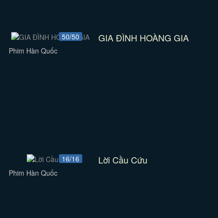
GIA ĐÌNH HOÀNG GIA
50/50
Phim Hàn Quốc
Lời Cầu Cứu
16/16
Phim Hàn Quốc