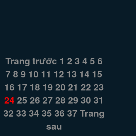
Trang trước
1
2
3
4
5
6
7
8
9
10
11
12
13
14
15
16
17
18
19
20
21
22
23
24
25
26
27
28
29
30
31
32
33
34
35
36
37
Trang
sau