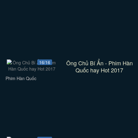
Ông Chủ Bí Ẩn - Phim Hàn
16/16
Quốc hay Hot 2017
Phim Hàn Quốc