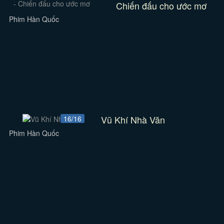
Chiến đấu cho ước mơ
Phim Hàn Quốc
Vũ Khí Nhà Văn
16/16
Phim Hàn Quốc