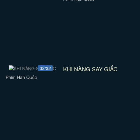
KHI NÀNG SAY GIẤC
32/32
Phim Hàn Quốc