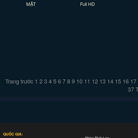
MẶT
Full HD
Trang trước
1
2
3
4
5
6
7
8
9
10
11
12
13
14
15
16
17
37
QUỐC GIA:
Phim Thái Lan