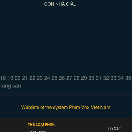
CON NHÀ GIÀU
18
19
20
21
22
23
24
25
26
27
28
29
30
31
32
33
34
35
Trang sau
WebSite of the system Phim Vn2 Viet Nam
THỂ LOẠI PHIM:
Tình Cảm
Hành Động