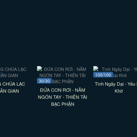
100/100
30/30
 CHÚA LẠC
Tình Ngây Dại - Yêu 
ĐỨA CON RƠI - NĂM
ÂN GIAN
Khờ
NGÓN TAY - THIÊN TÀI
BẠC PHẬN