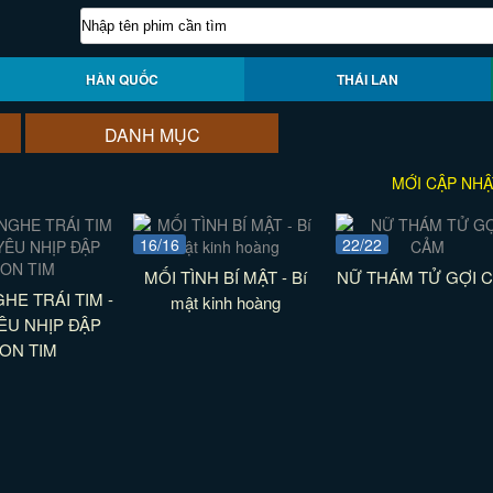
HÀN QUỐC
THÁI LAN
DANH MỤC
MỚI CẬP NHẬ
16/16
22/22
MỐI TÌNH BÍ MẬT - Bí
NỮ THÁM TỬ GỢI 
HE TRÁI TIM -
mật kinh hoàng
ÊU NHỊP ĐẬP
ON TIM