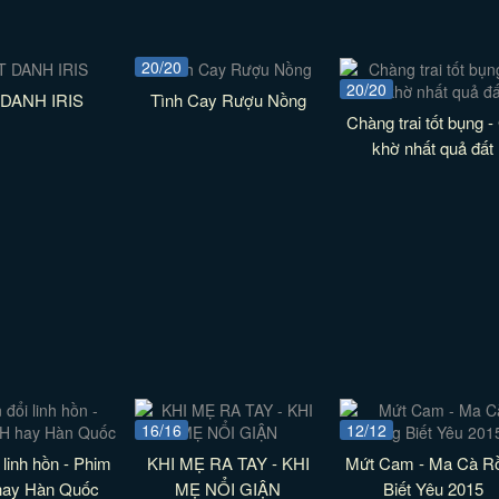
20/20
20/20
DANH IRIS
Tình Cay Rượu Nồng
Chàng trai tốt bụng -
khờ nhất quả đất
16/16
12/12
 linh hồn - Phim
KHI MẸ RA TAY - KHI
Mứt Cam - Ma Cà R
hay Hàn Quốc
MẸ NỔI GIẬN
Biết Yêu 2015