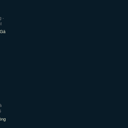
 Gã
ồng