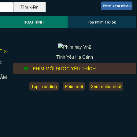
Phim xem nhiều
HOẠT HÌNH
Top Phim TikTok
T >>
Tình Yêu Hạ Cánh
PHIM MỚI ĐƯỢC YÊU THÍCH
CẢM
Top Trending
Phim mới
Xem nhiều nhất