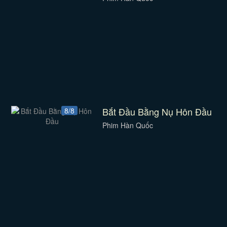
Bắt Đầu Bằng Nụ Hôn Đầu
8/8
Phim Hàn Quốc