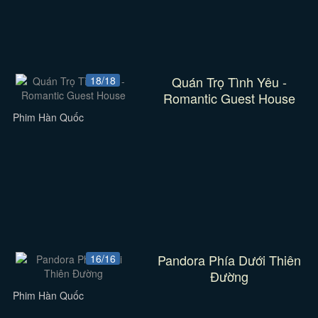
Quán Trọ Tình Yêu -
18/18
Romantic Guest House
Phim Hàn Quốc
Pandora Phía Dưới Thiên
16/16
Đường
Phim Hàn Quốc