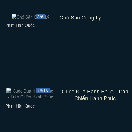
Chó Săn Công Lý
8/8
Phim Hàn Quốc
Cuộc Đua Hạnh Phúc - Trận
16/16
Chiến Hạnh Phúc
Phim Hàn Quốc