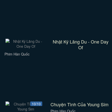
Nhật Ký Lãng Du - One Day
Of
Phim Hàn Quốc
Chuyện Tình Của Young Sim
10/10
Phim Hàn Quốc