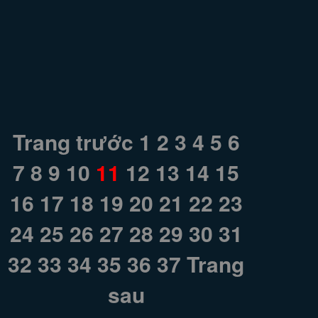
Trang trước
1
2
3
4
5
6
7
8
9
10
11
12
13
14
15
16
17
18
19
20
21
22
23
24
25
26
27
28
29
30
31
32
33
34
35
36
37
Trang
sau