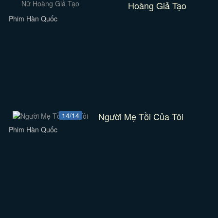
Hoàng Giả Tạo
Phim Hàn Quốc
Người Mẹ Tồi Của Tôi
14/14
Phim Hàn Quốc