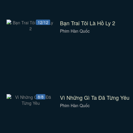
Bạn Trai Tôi Là Hồ Ly 2
12/12
Phim Hàn Quốc
Vì Những Gì Ta Đã Từng Yêu
8/8
Phim Hàn Quốc