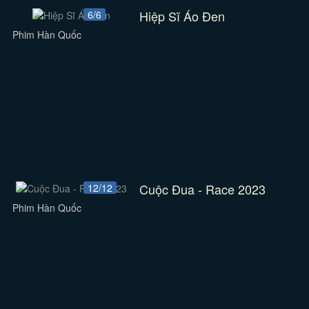
Hiệp Sĩ Áo Đen
6/6
Phim Hàn Quốc
Cuộc Đua - Race 2023
12/12
Phim Hàn Quốc