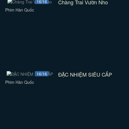
Chàng Trai Vườn Nho
16/16
Phim Hàn Quốc
ĐẶC NHIỆM SIÊU CẤP
16/16
Phim Hàn Quốc