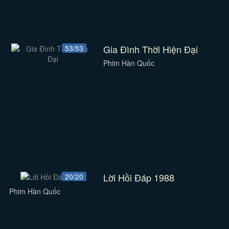
Gia Đình Thời Hiện Đại
53/53
Phim Hàn Quốc
Lời Hồi Đáp 1988
20/20
Phim Hàn Quốc