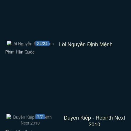
Lời Nguyền Định Mệnh
24/24
Phim Hàn Quốc
Duyên Kiếp - Rebirth Next
7/7
2010