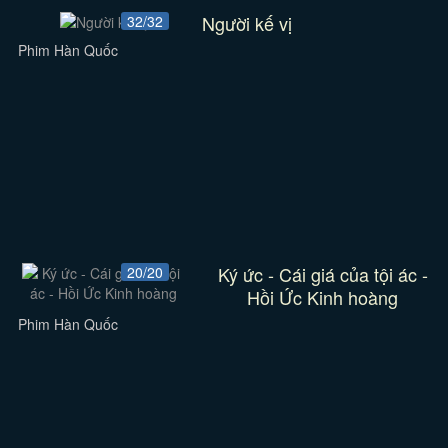
Người kế vị
32/32
Phim Hàn Quốc
Ký ức - Cái giá của tội ác -
20/20
Hồi Ức Kinh hoàng
Phim Hàn Quốc