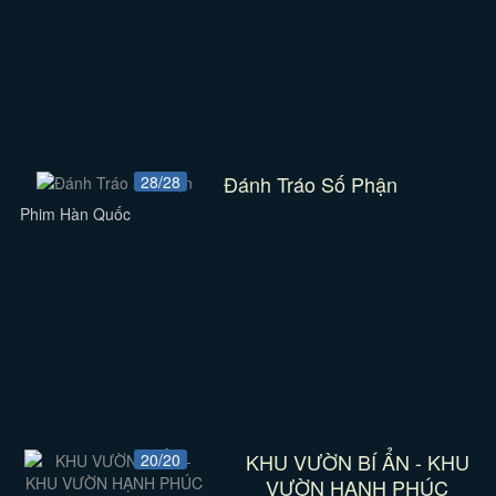
Đánh Tráo Số Phận
28/28
Phim Hàn Quốc
KHU VƯỜN BÍ ẨN - KHU
20/20
VƯỜN HẠNH PHÚC