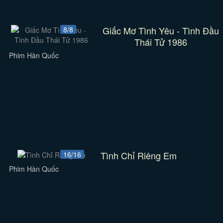
Giấc Mơ Tình Yêu - Tình Đầu
8/8
Thái Tử 1986
Phim Hàn Quốc
Tình Chỉ Riêng Em
16/16
Phim Hàn Quốc