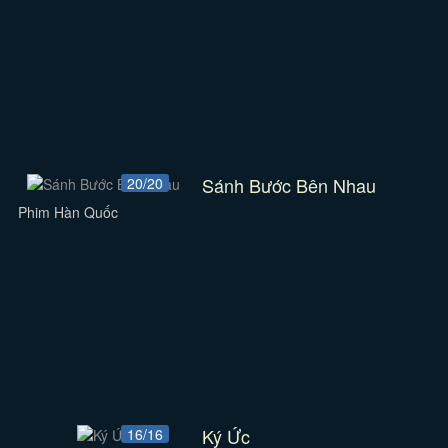
Sánh Bước Bên Nhau
20/20
Phim Hàn Quốc
Ký Ức
16/16