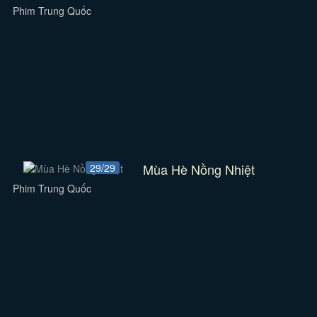
Phim Trung Quốc
Mùa Hè Nồng Nhiệt
29/29
Phim Trung Quốc