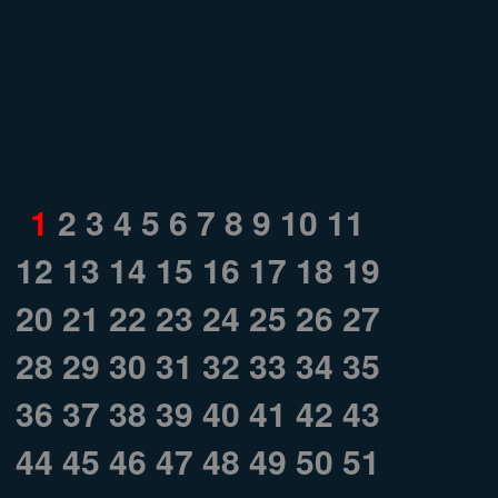
1
2
3
4
5
6
7
8
9
10
11
12
13
14
15
16
17
18
19
20
21
22
23
24
25
26
27
28
29
30
31
32
33
34
35
36
37
38
39
40
41
42
43
44
45
46
47
48
49
50
51