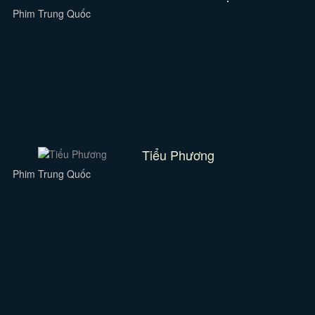
Phim Trung Quốc
Tiểu Phương
Phim Trung Quốc