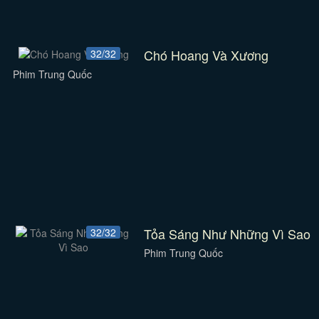
Chó Hoang Và Xương
32/32
Phim Trung Quốc
Tỏa Sáng Như Những Vì Sao
32/32
Phim Trung Quốc