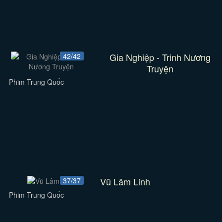
Gia Nghiệp - Trinh Nương
42/42
Truyện
Phim Trung Quốc
Vũ Lâm Linh
37/37
Phim Trung Quốc