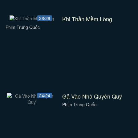
Khi Thần Mềm Lòng
28/28
Phim Trung Quốc
Gả Vào Nhà Quyền Quý
24/24
Phim Trung Quốc