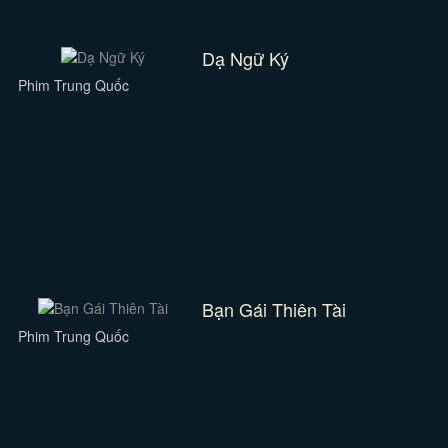
Dạ Ngữ Ký
Phim Trung Quốc
Bạn Gái Thiên Tài
Phim Trung Quốc