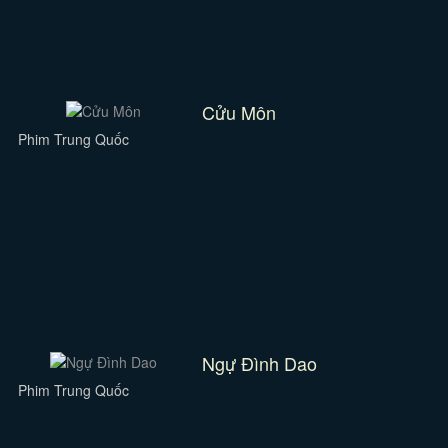
Cửu Môn
Phim Trung Quốc
Ngự Đình Dao
Phim Trung Quốc