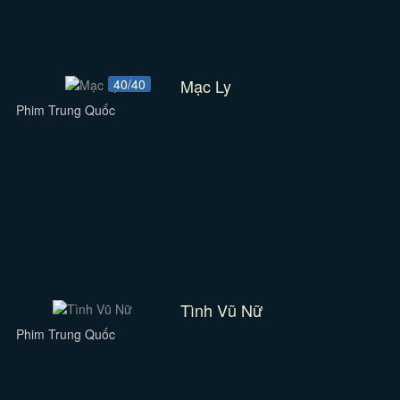
Mạc Ly
40/40
Phim Trung Quốc
Tình Vũ Nữ
Phim Trung Quốc