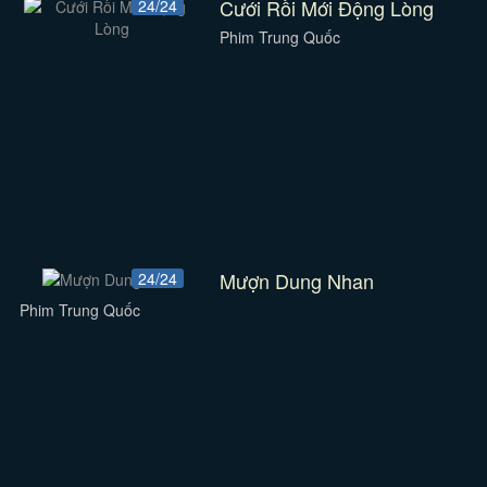
Cưới Rồi Mới Động Lòng
24/24
Phim Trung Quốc
Mượn Dung Nhan
24/24
Phim Trung Quốc