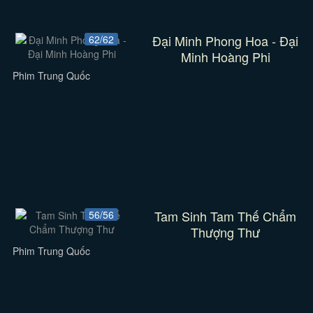
Đại Minh Phong Hoa - Đại
62/62
Minh Hoàng Phi
Phim Trung Quốc
Tam Sinh Tam Thế Chẩm
56/56
Thượng Thư
Phim Trung Quốc