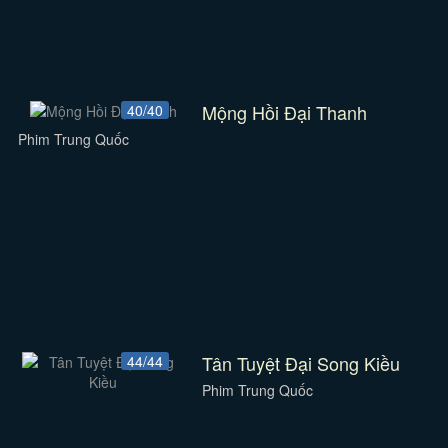
Mộng Hồi Đại Thanh
40/40
Phim Trung Quốc
Tân Tuyệt Đại Song Kiều
44/44
Phim Trung Quốc