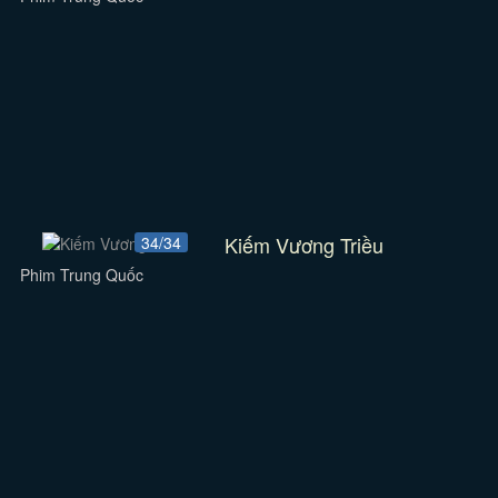
Kiếm Vương Triều
34/34
Phim Trung Quốc