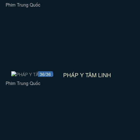
Phim Trung Quốc
PHÁP Y TÂM LINH
36/36
Phim Trung Quốc