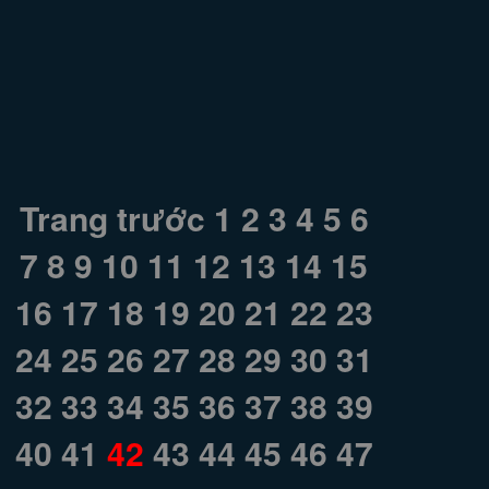
Trang trước
1
2
3
4
5
6
7
8
9
10
11
12
13
14
15
16
17
18
19
20
21
22
23
24
25
26
27
28
29
30
31
32
33
34
35
36
37
38
39
40
41
42
43
44
45
46
47