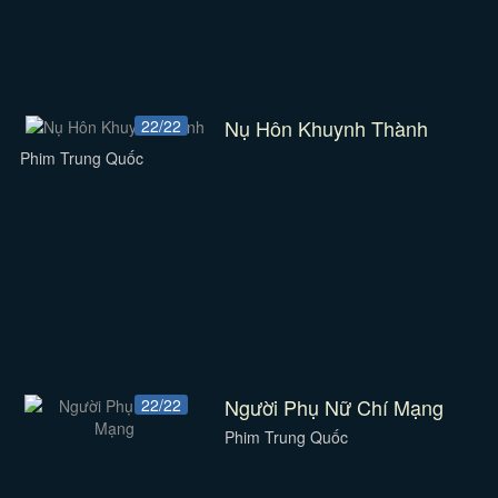
Nụ Hôn Khuynh Thành
22/22
Phim Trung Quốc
Người Phụ Nữ Chí Mạng
22/22
Phim Trung Quốc