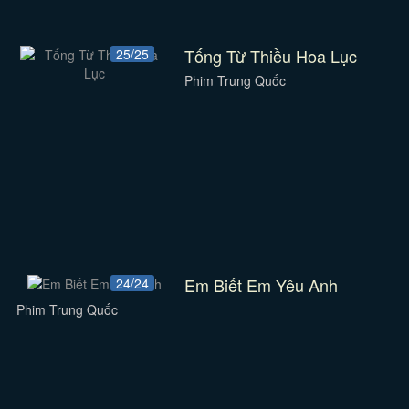
Tống Từ Thiều Hoa Lục
25/25
Phim Trung Quốc
Em Biết Em Yêu Anh
24/24
Phim Trung Quốc