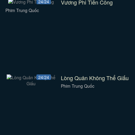
Vương Phi Tiến Công
24/24
Phim Trung Quốc
Lòng Quân Không Thể Giấu
24/24
Phim Trung Quốc