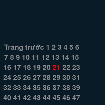
Trang trước
1
2
3
4
5
6
7
8
9
10
11
12
13
14
15
16
17
18
19
20
21
22
23
24
25
26
27
28
29
30
31
32
33
34
35
36
37
38
39
40
41
42
43
44
45
46
47