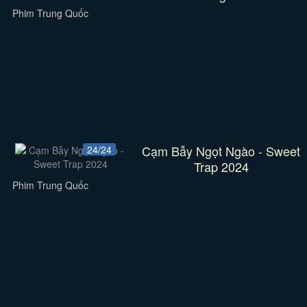
Phim Trung Quốc
Cạm Bẫy Ngọt Ngào - Sweet
24/24
Trap 2024
Phim Trung Quốc