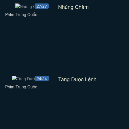
Nhúng Chàm
27/27
Phim Trung Quốc
Tàng Dược Lệnh
24/24
Phim Trung Quốc