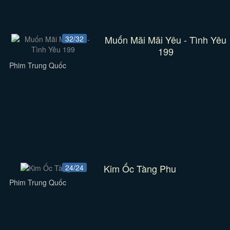
Muốn Mãi Mãi Yêu - Tình Yêu
32/32
199
Phim Trung Quốc
Kim Ốc Tàng Phu
24/24
Phim Trung Quốc