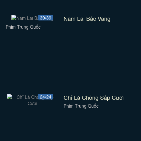
Nam Lai Bắc Vãng
39/39
Phim Trung Quốc
Chỉ Là Chồng Sắp Cưới
24/24
Phim Trung Quốc