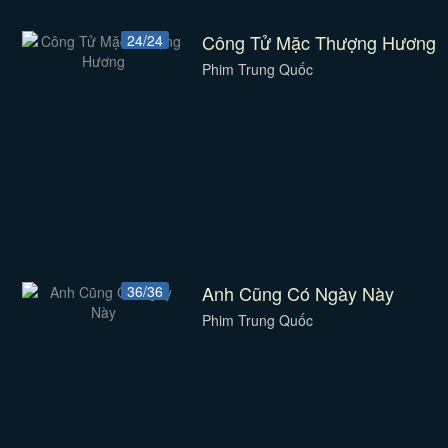
Công Tử Mặc Thượng Hương
24/24
Phim Trung Quốc
Anh Cũng Có Ngày Này
36/36
Phim Trung Quốc