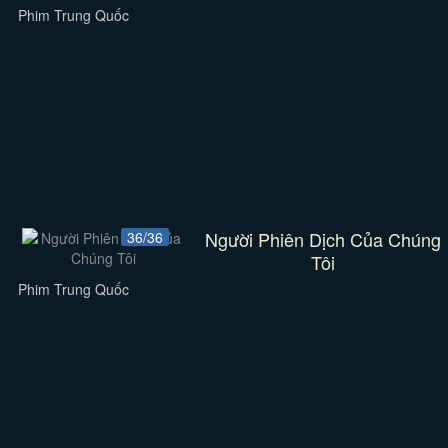
Phim Trung Quốc
Người Phiên Dịch Của Chúng
36/36
Tôi
Phim Trung Quốc