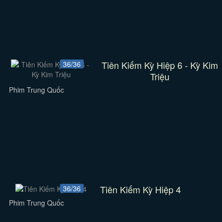
Tiên Kiếm Kỳ Hiệp 6 - Kỳ Kim
36/36
Triệu
Phim Trung Quốc
Tiên Kiếm Kỳ Hiệp 4
36/36
Phim Trung Quốc