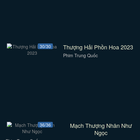
Thượng Hải Phồn Hoa 2023
30/30
Phim Trung Quốc
Mạch Thượng Nhân Như
36/36
Ngọc