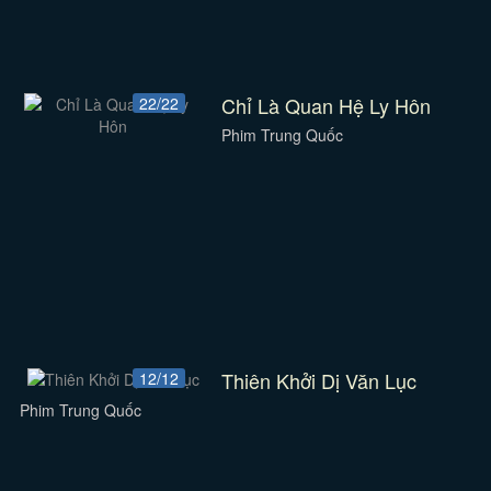
Chỉ Là Quan Hệ Ly Hôn
22/22
Phim Trung Quốc
Thiên Khởi Dị Văn Lục
12/12
Phim Trung Quốc