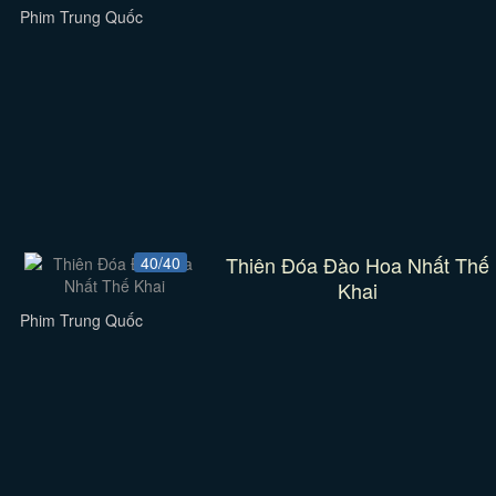
Phim Trung Quốc
Thiên Đóa Đào Hoa Nhất Thế
40/40
Khai
Phim Trung Quốc