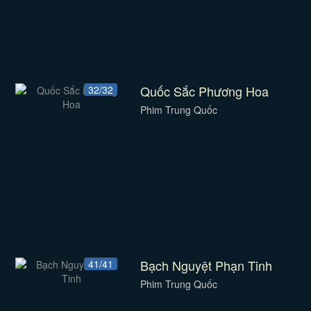
Quốc Sắc Phương Hoa
32/32
Phim Trung Quốc
Bạch Nguyệt Phạn Tinh
41/41
Phim Trung Quốc