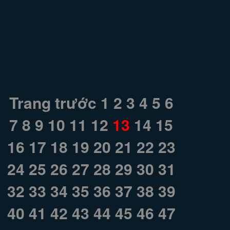
Trang trước
1
2
3
4
5
6
7
8
9
10
11
12
13
14
15
16
17
18
19
20
21
22
23
24
25
26
27
28
29
30
31
32
33
34
35
36
37
38
39
40
41
42
43
44
45
46
47