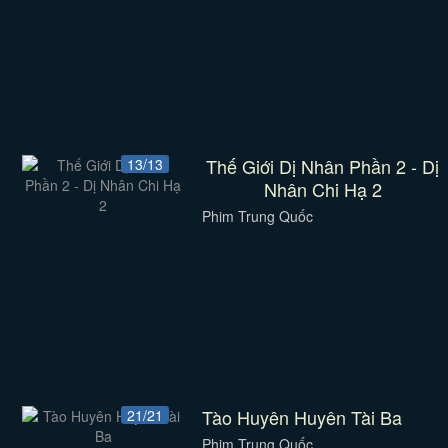
Thế Giới Dị Nhân Phần 2 - Dị
13/13
Nhân Chi Hạ 2
Phim Trung Quốc
Tào Huyên Huyên Tài Ba
21/21
Phim Trung Quốc