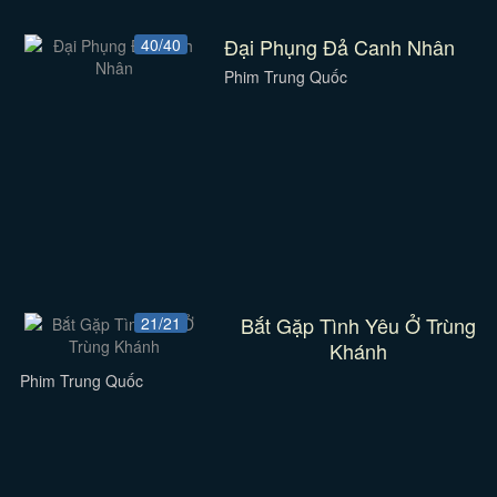
Đại Phụng Đả Canh Nhân
40/40
Phim Trung Quốc
Bắt Gặp Tình Yêu Ở Trùng
21/21
Khánh
Phim Trung Quốc