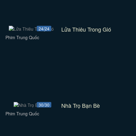
Lửa Thiêu Trong Gió
24/24
Phim Trung Quốc
Nhà Trọ Bạn Bè
30/30
Phim Trung Quốc