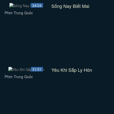
Sống Nay Biết Mai
24/24
Phim Trung Quốc
Yêu Khi Sắp Ly Hôn
31/31
Phim Trung Quốc