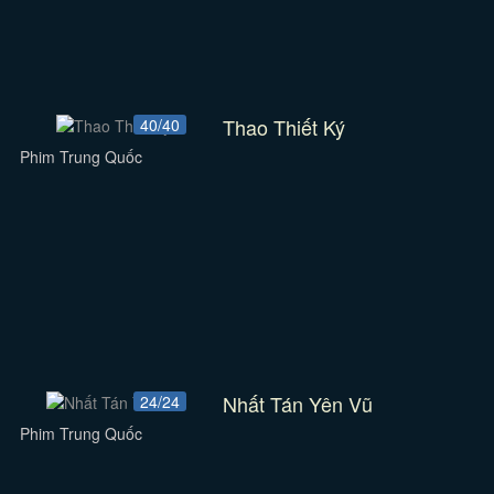
Thao Thiết Ký
40/40
Phim Trung Quốc
Nhất Tán Yên Vũ
24/24
Phim Trung Quốc