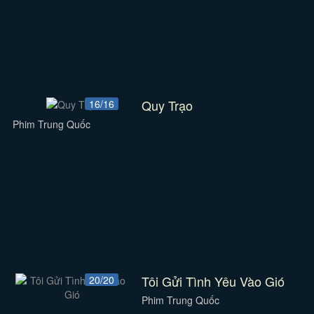
Quy Trạo
16/16
Phim Trung Quốc
Tôi Gửi Tình Yêu Vào Gió
20/20
Phim Trung Quốc