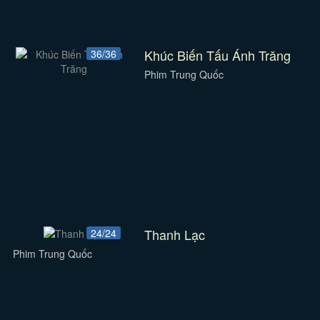
Khúc Biến Tấu Ánh Trăng
36/36
Phim Trung Quốc
Thanh Lạc
24/24
Phim Trung Quốc