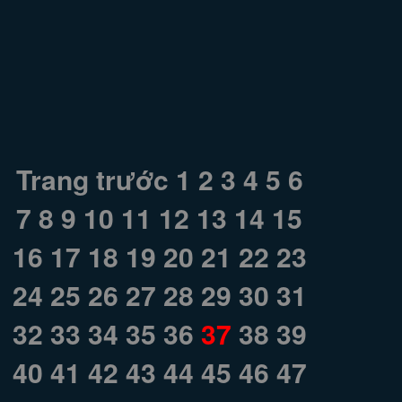
Trang trước
1
2
3
4
5
6
7
8
9
10
11
12
13
14
15
16
17
18
19
20
21
22
23
24
25
26
27
28
29
30
31
32
33
34
35
36
37
38
39
40
41
42
43
44
45
46
47