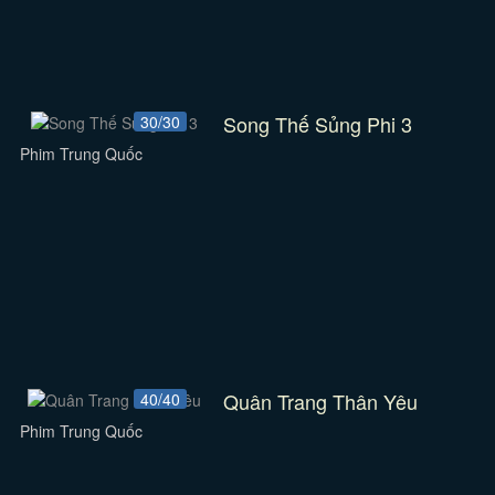
Song Thế Sủng Phi 3
30/30
Phim Trung Quốc
Quân Trang Thân Yêu
40/40
Phim Trung Quốc