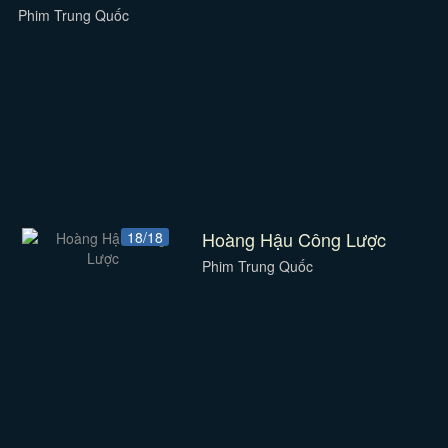
Phim Trung Quốc
Hoàng Hậu Công Lược
18/18
Phim Trung Quốc