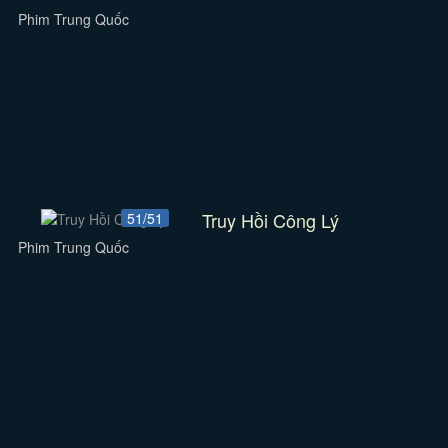
Phim Trung Quốc
Truy Hồi Công Lý
51/51
Phim Trung Quốc