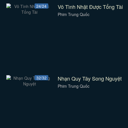
Vô Tình Nhặt Được Tổng Tài
24/24
Phim Trung Quốc
Nhạn Quy Tây Song Nguyệt
32/32
Phim Trung Quốc