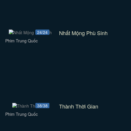
Nhất Mộng Phù Sinh
24/24
Phim Trung Quốc
Thành Thời Gian
38/38
Phim Trung Quốc