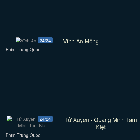
Vĩnh An Mộng
24/24
Phim Trung Quốc
Tử Xuyên - Quang Minh Tam
24/24
Kiệt
Phim Trung Quốc