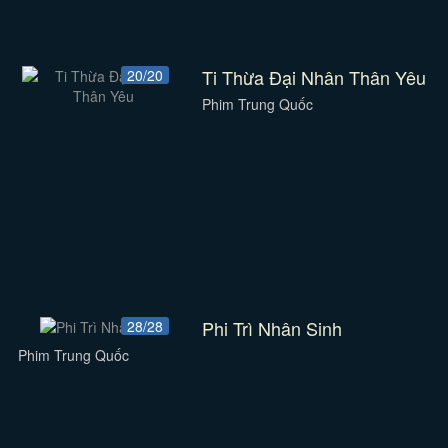
Ti Thừa Đại Nhân Thân Yêu
20/20
Phim Trung Quốc
Phi Trì Nhân Sinh
28/28
Phim Trung Quốc