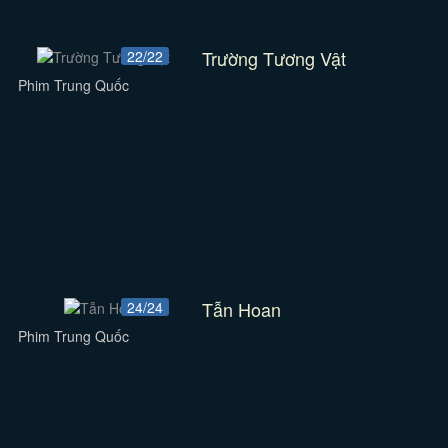
Trường Tương Vật
22/22
Phim Trung Quốc
Tẫn Hoan
24/24
Phim Trung Quốc