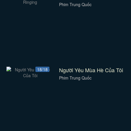
Phim Trung Quốc
Người Yêu Mùa Hè Của Tôi
18/18
Phim Trung Quốc