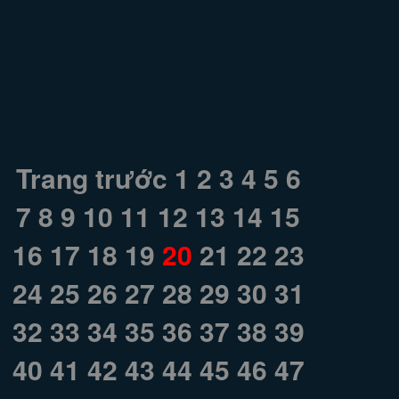
Trang trước
1
2
3
4
5
6
7
8
9
10
11
12
13
14
15
16
17
18
19
20
21
22
23
24
25
26
27
28
29
30
31
32
33
34
35
36
37
38
39
40
41
42
43
44
45
46
47