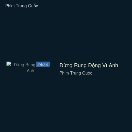
Phim Trung Quốc
Đừng Rung Động Vì Anh
24/24
Phim Trung Quốc