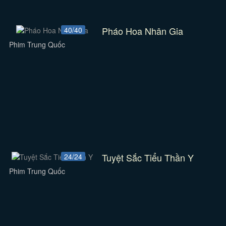
Pháo Hoa Nhân Gia
40/40
Phim Trung Quốc
Tuyệt Sắc Tiểu Thần Y
24/24
Phim Trung Quốc