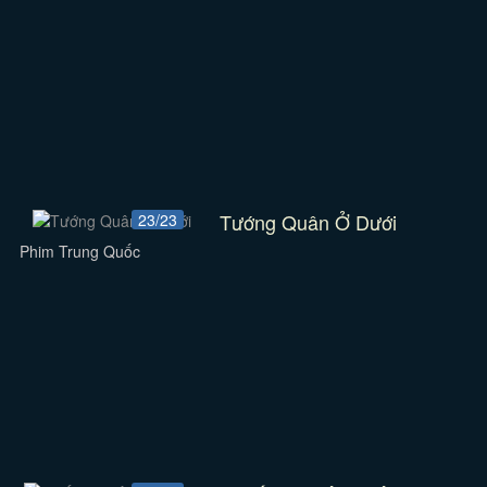
Tướng Quân Ở Dưới
23/23
Phim Trung Quốc