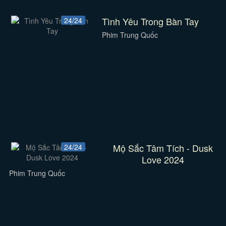
Tình Yêu Trong Bàn Tay
24/24
Phim Trung Quốc
Mộ Sắc Tâm Tích - Dusk
24/24
Love 2024
Phim Trung Quốc