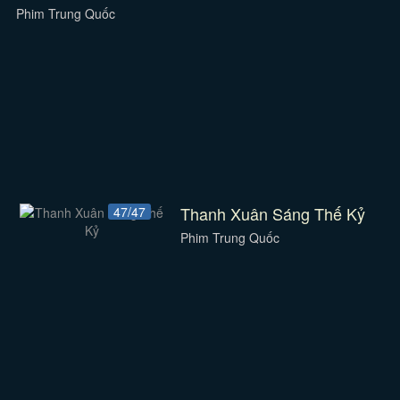
Phim Trung Quốc
Thanh Xuân Sáng Thế Kỷ
47/47
Phim Trung Quốc