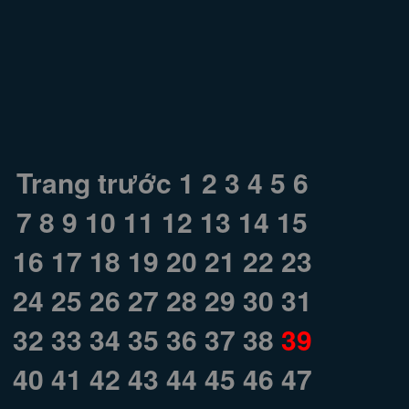
Trang trước
1
2
3
4
5
6
7
8
9
10
11
12
13
14
15
16
17
18
19
20
21
22
23
24
25
26
27
28
29
30
31
32
33
34
35
36
37
38
39
40
41
42
43
44
45
46
47