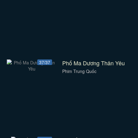
Phố Ma Dương Thân Yêu
37/37
Phim Trung Quốc