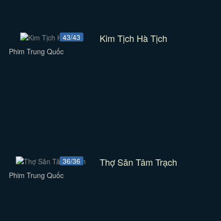
Kim Tịch Hà Tịch
43/43
Phim Trung Quốc
Thợ Săn Tâm Trạch
36/36
Phim Trung Quốc