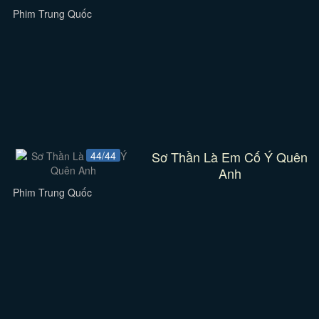
Phim Trung Quốc
Sơ Thần Là Em Cố Ý Quên
44/44
Anh
Phim Trung Quốc