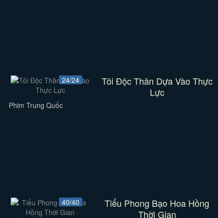
Tôi Độc Thân Dựa Vào Thực
24/24
Lực
Phim Trung Quốc
Tiểu Phong Bạo Hoa Hồng
40/40
Thời Gian