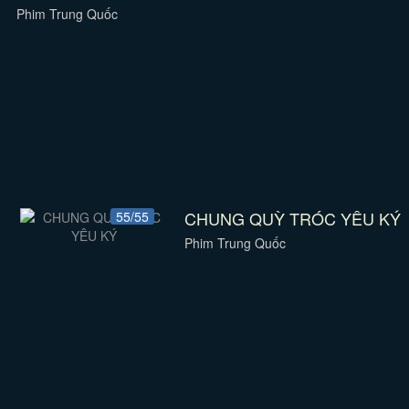
Phim Trung Quốc
CHUNG QUỲ TRÓC YÊU KÝ
55/55
Phim Trung Quốc