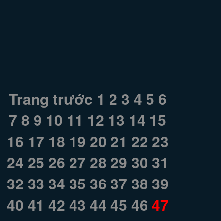
Trang trước
1
2
3
4
5
6
7
8
9
10
11
12
13
14
15
16
17
18
19
20
21
22
23
24
25
26
27
28
29
30
31
32
33
34
35
36
37
38
39
40
41
42
43
44
45
46
47