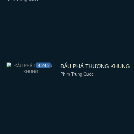
ĐẤU PHÁ THƯƠNG KHUNG
45/45
Phim Trung Quốc