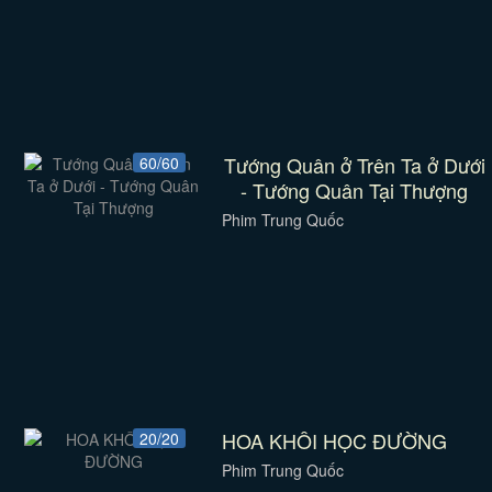
Tướng Quân ở Trên Ta ở Dưới
60/60
- Tướng Quân Tại Thượng
Phim Trung Quốc
HOA KHÔI HỌC ĐƯỜNG
20/20
Phim Trung Quốc