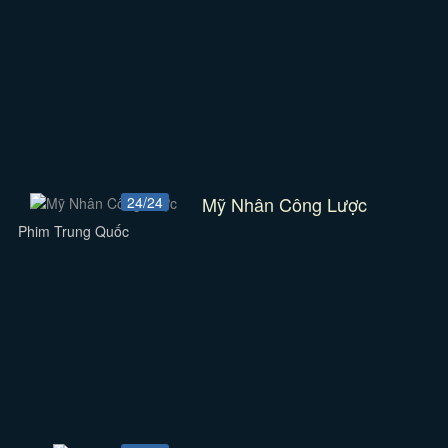
Mỹ Nhân Công Lược
24/24
Phim Trung Quốc