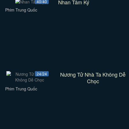
Nhan Tâm Ký
40/40
Phim Trung Quốc
Nương Tử Nhà Ta Không Dễ
24/24
Chọc
Phim Trung Quốc