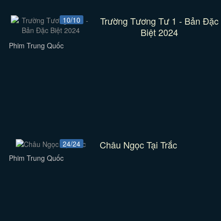
Trường Tương Tư 1 - Bản Đặc
10/10
Biệt 2024
Phim Trung Quốc
Châu Ngọc Tại Trắc
24/24
Phim Trung Quốc