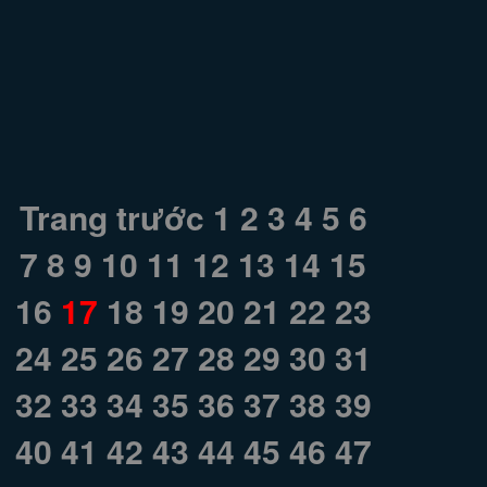
Trang trước
1
2
3
4
5
6
7
8
9
10
11
12
13
14
15
16
17
18
19
20
21
22
23
24
25
26
27
28
29
30
31
32
33
34
35
36
37
38
39
40
41
42
43
44
45
46
47