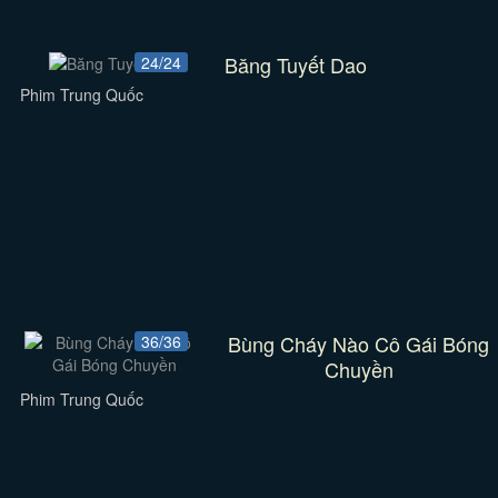
Băng Tuyết Dao
24/24
Phim Trung Quốc
Bùng Cháy Nào Cô Gái Bóng
36/36
Chuyền
Phim Trung Quốc