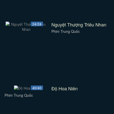
Nguyệt Thượng Triêu Nhan
24/24
Phim Trung Quốc
Độ Hoa Niên
40/40
Phim Trung Quốc