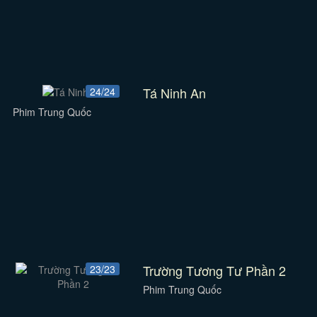
Tá Ninh An
24/24
Phim Trung Quốc
Trường Tương Tư Phần 2
23/23
Phim Trung Quốc