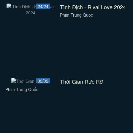
Tình Địch - Rival Love 2024
24/24
Phim Trung Quốc
Thời Gian Rực Rỡ
32/32
Phim Trung Quốc