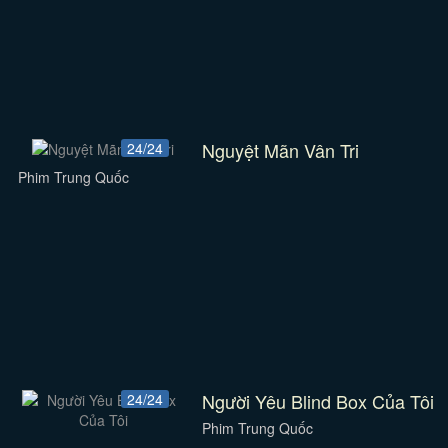
Nguyệt Mãn Vân Tri
24/24
Phim Trung Quốc
Người Yêu Blind Box Của Tôi
24/24
Phim Trung Quốc