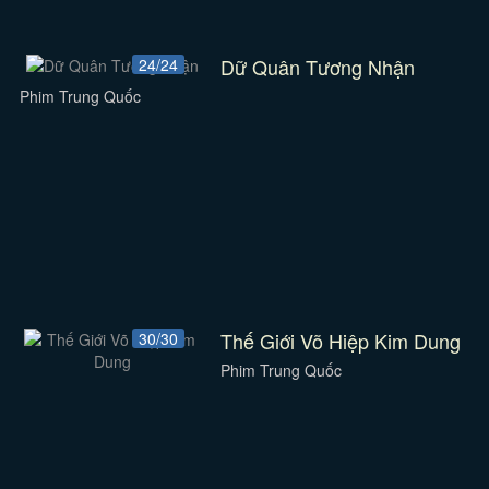
Dữ Quân Tương Nhận
24/24
Phim Trung Quốc
Thế Giới Võ Hiệp Kim Dung
30/30
Phim Trung Quốc