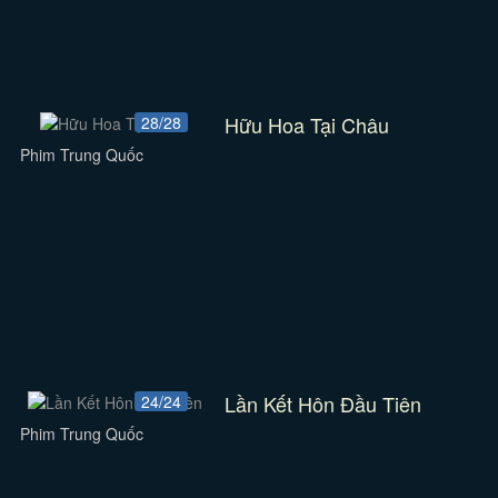
Hữu Hoa Tại Châu
28/28
Phim Trung Quốc
Lần Kết Hôn Đầu Tiên
24/24
Phim Trung Quốc