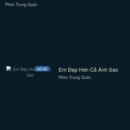
Phim Trung Quốc
Em Đẹp Hơn Cả Ánh Sao
40/40
Phim Trung Quốc