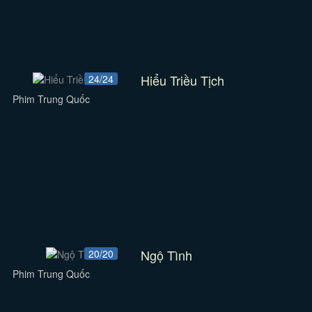
Hiểu Triều Tịch
24/24
Phim Trung Quốc
Ngộ Tình
20/20
Phim Trung Quốc