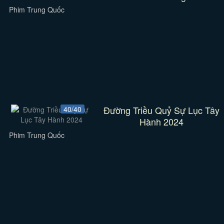
Phim Trung Quốc
Đường Triều Quỷ Sự Lục Tây
40/40
Hành 2024
Phim Trung Quốc