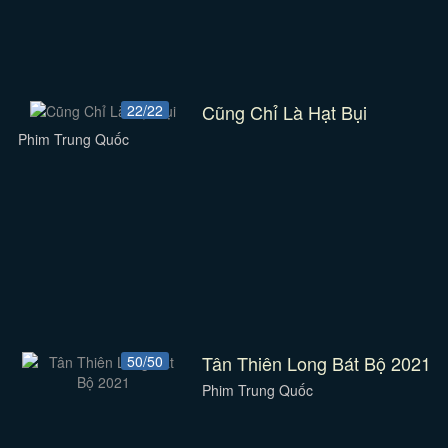
Cũng Chỉ Là Hạt Bụi
22/22
Phim Trung Quốc
Tân Thiên Long Bát Bộ 2021
50/50
Phim Trung Quốc