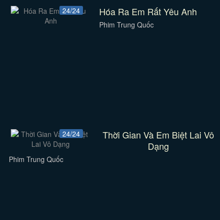
Hóa Ra Em Rất Yêu Anh
24/24
Phim Trung Quốc
Thời Gian Và Em Biệt Lai Vô
24/24
Dạng
Phim Trung Quốc