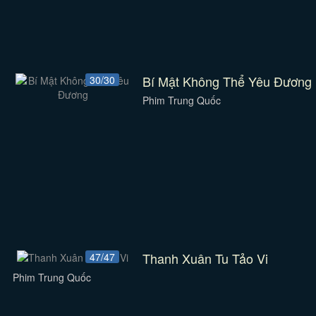
Bí Mật Không Thể Yêu Đương
30/30
Phim Trung Quốc
Thanh Xuân Tu Tảo Vi
47/47
Phim Trung Quốc