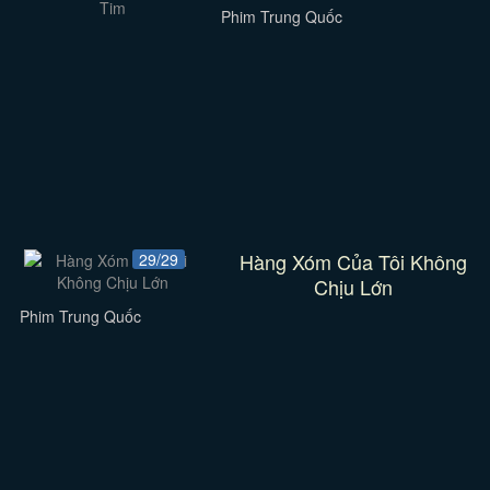
Phim Trung Quốc
Hàng Xóm Của Tôi Không
29/29
Chịu Lớn
Phim Trung Quốc