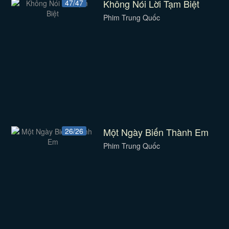
Không Nói Lời Tạm Biệt
47/47
Phim Trung Quốc
Một Ngày Biến Thành Em
26/26
Phim Trung Quốc