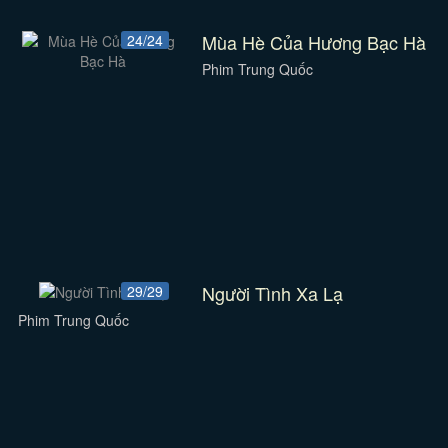
Mùa Hè Của Hương Bạc Hà
24/24
Phim Trung Quốc
Người Tình Xa Lạ
29/29
Phim Trung Quốc