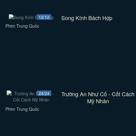
Song Kính Bách Hợp
12/12
Phim Trung Quốc
Trường An Như Cố - Cốt Cách
24/24
Mỹ Nhân
Phim Trung Quốc