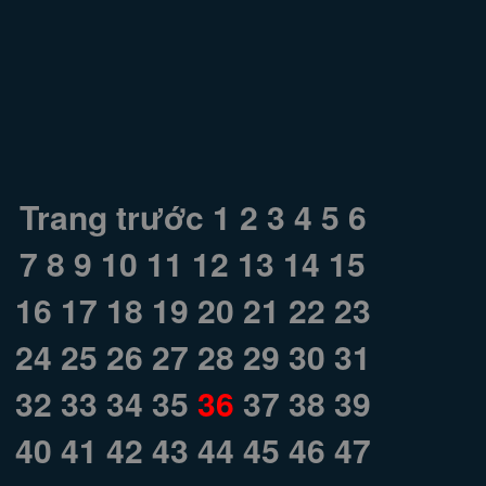
Trang trước
1
2
3
4
5
6
7
8
9
10
11
12
13
14
15
16
17
18
19
20
21
22
23
24
25
26
27
28
29
30
31
32
33
34
35
36
37
38
39
40
41
42
43
44
45
46
47