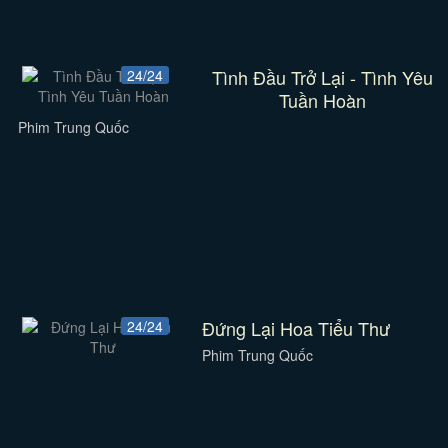
Tình Đầu Trở Lại - Tình Yêu
24/24
Tuần Hoàn
Phim Trung Quốc
Đứng Lại Hoa Tiểu Thư
24/24
Phim Trung Quốc