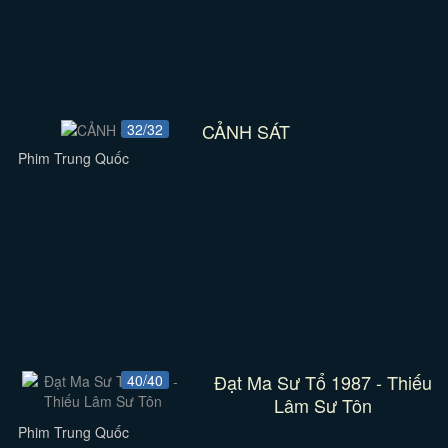
CẢNH SÁT
32/32
Phim Trung Quốc
Đạt Ma Sư Tổ 1987 - Thiếu
40/40
Lâm Sư Tôn
Phim Trung Quốc