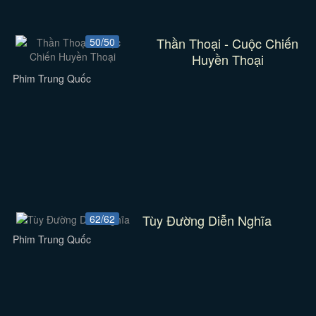
Thần Thoại - Cuộc Chiến
50/50
Huyền Thoại
Phim Trung Quốc
Tùy Đường Diễn Nghĩa
62/62
Phim Trung Quốc