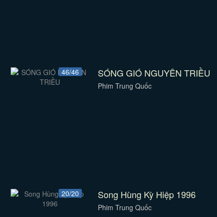
SÓNG GIÓ NGUYÊN TRIỀU
46/46
Phim Trung Quốc
Song Hùng Kỳ Hiệp 1996
20/20
Phim Trung Quốc