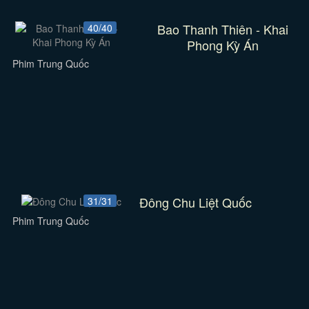
Bao Thanh Thiên - Khai
40/40
Phong Kỳ Án
Phim Trung Quốc
Đông Chu Liệt Quốc
31/31
Phim Trung Quốc